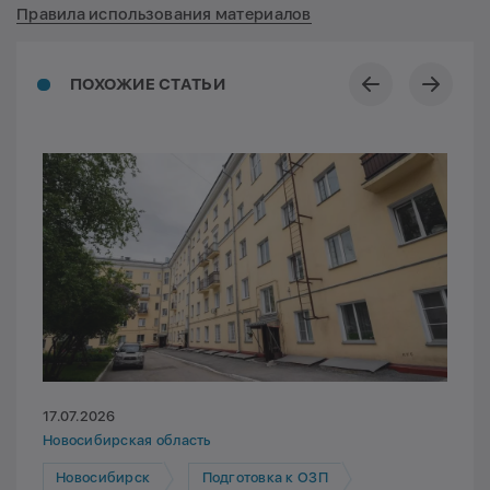
Правила использования материалов
ПОХОЖИЕ СТАТЬИ
17.07.2026
Новосибирская область
Новосибирск
Подготовка к ОЗП