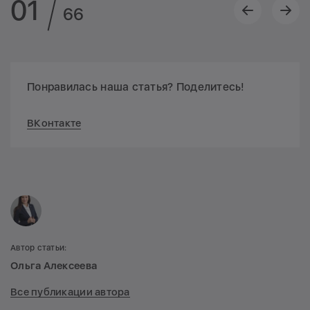
01
66
Понравилась наша статья? Поделитесь!
ВКонтакте
Автор статьи:
Ольга Алексеева
Все публикации автора