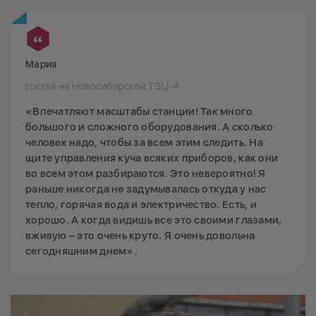
Мария
гостья на Новосибирской ТЭЦ-4
«Впечатляют масштабы станции! Так много
большого и сложного оборудования. А сколько
человек надо, чтобы за всем этим следить. На
щите управления куча всяких приборов, как они
во всем этом разбираются. Это невероятно! Я
раньше никогда не задумывалась откуда у нас
тепло, горячая вода и электричество. Есть, и
хорошо. А когда видишь все это своими глазами,
вживую – это очень круто. Я очень довольна
сегодняшним днем» .