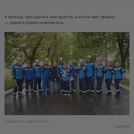
А вообще, приходите к нам еще! Ну, а кто не смог прийти
— давайте будем знакомиться.
Приходите к нам в гости!
Скачать