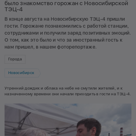
было знакомство горожан с Новосибирской
ТЭЦ-4
В конце августа на Новосибирскую ТЭЦ-4 пришли
гости. Горожане познакомились с работой станции,
сотрудниками и получили заряд позитивных эмоций.
О том, как это было и что за иностранный гость к
нам пришел, в нашем фоторепортаже.
Города
Новосибирск
Утренний дождик и облака на небе не смутили жителей, и к
назначенному времени они начали приходить в гости на ТЭЦ-4.