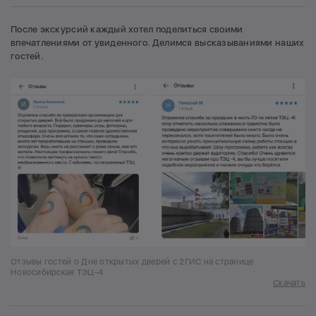
После экскурсий каждый хотел поделиться своими
впечатлениями от увиденного. Делимся высказываниями наших
гостей.
Отзывы гостей о Дне открытых дверей с 2ГИС на странице
Новосибирская ТЭЦ-4
Скачать