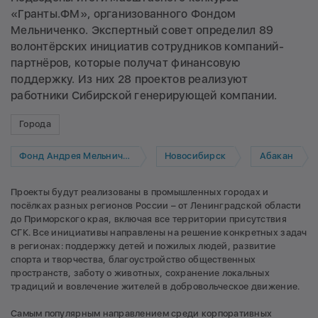
«Гранты.ФМ», организованного Фондом
Мельниченко. Экспертный совет определил 89
волонтёрских инициатив сотрудников компаний-
партнёров, которые получат финансовую
поддержку. Из них 28 проектов реализуют
работники Сибирской генерирующей компании.
Города
Фонд Андрея Мельниченко
Новосибирск
Абакан
Проекты будут реализованы в промышленных городах и
посёлках разных регионов России – от Ленинградской области
до Приморского края, включая все территории присутствия
СГК. Все инициативы направлены на решение конкретных задач
в регионах: поддержку детей и пожилых людей, развитие
спорта и творчества, благоустройство общественных
пространств, заботу о животных, сохранение локальных
традиций и вовлечение жителей в добровольческое движение.
Самым популярным направлением среди корпоративных