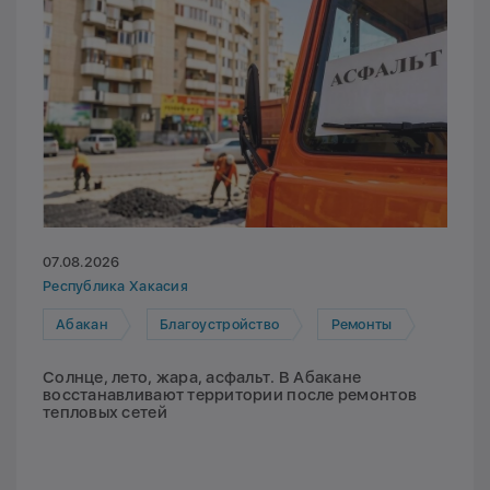
07.08.2026
Республика Хакасия
Абакан
Благоустройство
Ремонты
Солнце, лето, жара, асфальт. В Абакане
восстанавливают территории после ремонтов
тепловых сетей