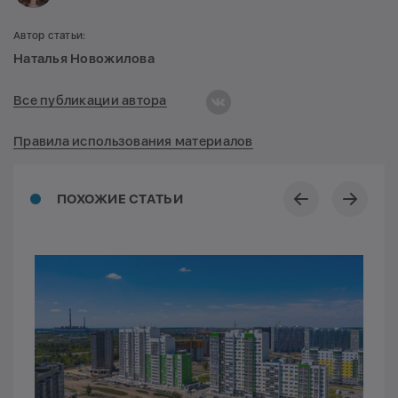
Автор статьи:
Наталья Новожилова
Все публикации автора
Правила использования материалов
ПОХОЖИЕ СТАТЬИ