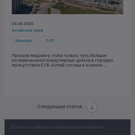
04.08.2026
Алтайский край
Барнаул
ОЗП
Прошли медиану: пока только чуть больше
половины многоквартирных домов в городах
присутствия СГК-Алтай готовы к осенне-
зимнему периоду
Следующая статья
2026 ООО «Сибирская генерирующая компания»