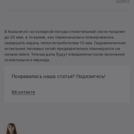
Скачать
В Кызыле из-за холодной погоды отопительный сезон продлен
до 25 мая, в то время, как первоначально планировалось
завершить подачу тепла потребителям 13 мая. Гидравлические
испытания тепловых сетей предварительно планируются на
начало июня. Точные даты будут определены после окончания
отопительного периода.
Понравилась наша статья? Поделитесь!
ВКонтакте