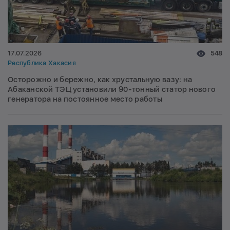
17.07.2026
548
Республика Хакасия
Осторожно и бережно, как хрустальную вазу: на
Абаканской ТЭЦ установили 90-тонный статор нового
генератора на постоянное место работы