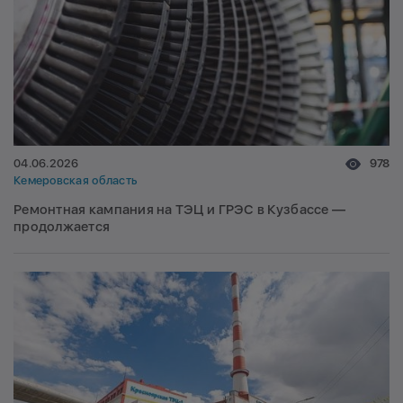
04.06.2026
978
Кемеровская область
Ремонтная кампания на ТЭЦ и ГРЭС в Кузбассе —
продолжается