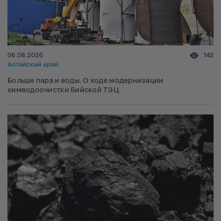
06.08.2026
142
Алтайский край
Больше пара и воды. О ходе модернизации
химводоочистки Бийской ТЭЦ