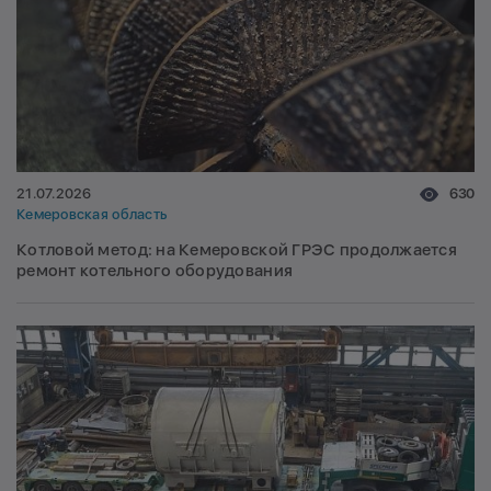
21.07.2026
630
Кемеровская область
Котловой метод: на Кемеровской ГРЭС продолжается
ремонт котельного оборудования