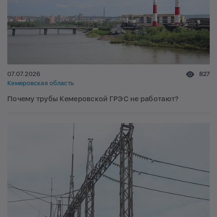
07.07.2026
827
Кемеровская область
Почему трубы Кемеровской ГРЭС не работают?