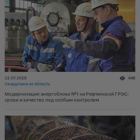
22.07.2026
446
Свердловская область
Модернизация энергоблока №1 на Рефтинской ГРЭС:
сроки и качество под особым контролем