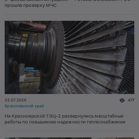
прошла проверку МЧС
23.07.2026
477
Красноярский край
На Красноярской ТЭЦ-2 развернулись масштабные
работы по повышению надежности теплоснабжения