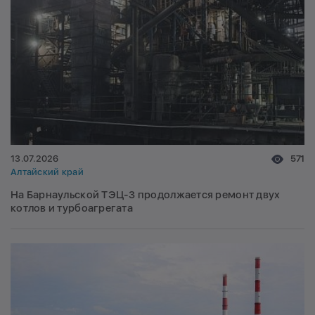
13.07.2026
571
Алтайский край
На Барнаульской ТЭЦ-3 продолжается ремонт двух
котлов и турбоагрегата