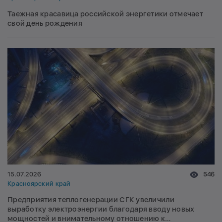
Таежная красавица российской энергетики отмечает
свой день рождения
15.07.2026
546
Красноярский край
Предприятия теплогенерации СГК увеличили
выработку электроэнергии благодаря вводу новых
мощностей и внимательному отношению к