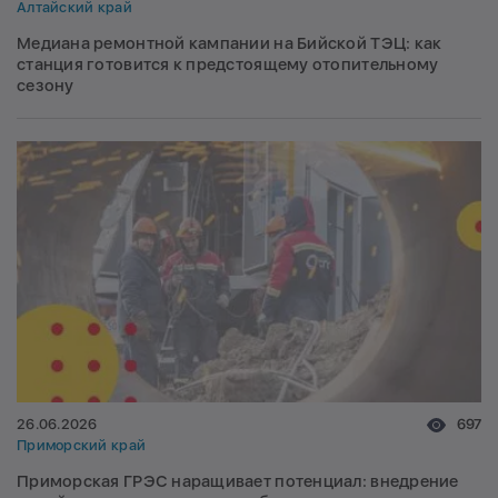
Алтайский край
Медиана ремонтной кампании на Бийской ТЭЦ: как
станция готовится к предстоящему отопительному
сезону
26.06.2026
697
Приморский край
Приморская ГРЭС наращивает потенциал: внедрение