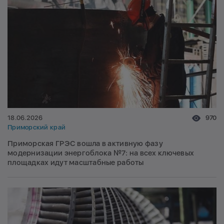
18.06.2026
970
Приморский край
Приморская ГРЭС вошла в активную фазу
модернизации энергоблока №7: на всех ключевых
площадках идут масштабные работы