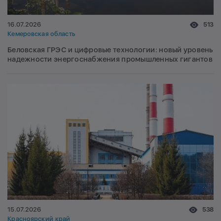
16.07.2026
513
Кемеровская область
Беловская ГРЭС и цифровые технологии: новый уровень
надежности энергоснабжения промышленных гигантов
15.07.2026
538
Красноярский край