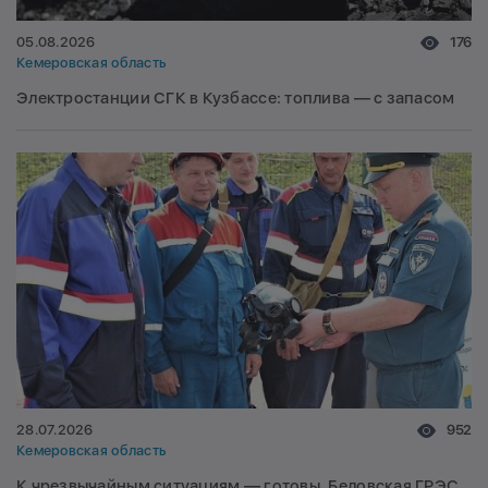
05.08.2026
176
Кемеровская область
Электростанции СГК в Кузбассе: топлива — с запасом
28.07.2026
952
Кемеровская область
К чрезвычайным ситуациям — готовы. Беловская ГРЭС