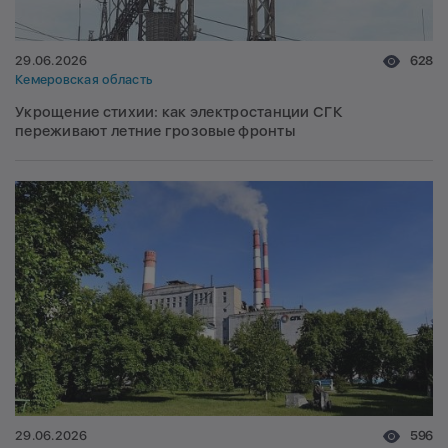
29.06.2026
628
Кемеровская область
Укрощение стихии: как электростанции СГК
переживают летние грозовые фронты
29.06.2026
596