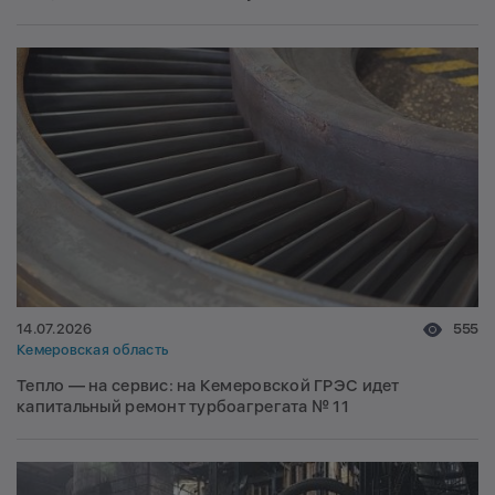
оборудованию
14.07.2026
555
Кемеровская область
Тепло — на сервис: на Кемеровской ГРЭС идет
капитальный ремонт турбоагрегата № 11