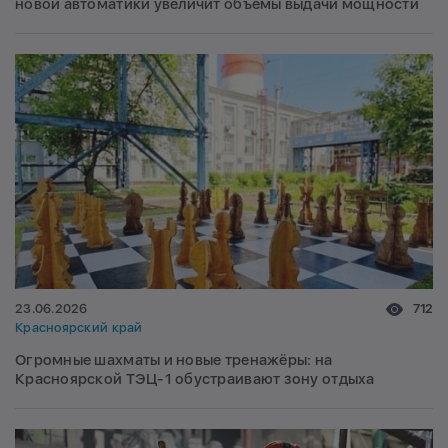
новой автоматики увеличит объемы выдачи мощности
23.06.2026
712
Красноярский край
Огромные шахматы и новые тренажёры: на
Красноярской ТЭЦ-1 обустраивают зону отдыха