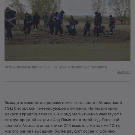
Чтобы деревца прижились, их нужно правильно посадить
Скачать
Высадить маленькие деревья помог и коллектив Абаканской
ТЭЦ Сибирской генерирующей компании. На территории
Хакасии предприятия СГК и Фонд Мельниченко участвуют в
международной акции «Сад Памяти» второй год. Прошлой
весной в Абакане энергетики СГК вместе с жителями 10-го
жилого района высадили более двухсот сосен к Юбилею