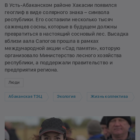
В Усть-Абаканском районе Хакасии появился
геоглиф в виде солярного знака – символа
республики. Его составили несколько тысяч
саженцев сосны, которые в будущем должны
превратиться в настоящий сосновый лес. Высадка
вблизи аала Сапогов прошла в рамках
международной акции «Сад памяти», которую
организовало Министерство лесного хозяйства
республики, а поддержали правительство и
предприятия региона.
Люди
Абаканская ТЭЦ
Экология
Жизнь коллектива