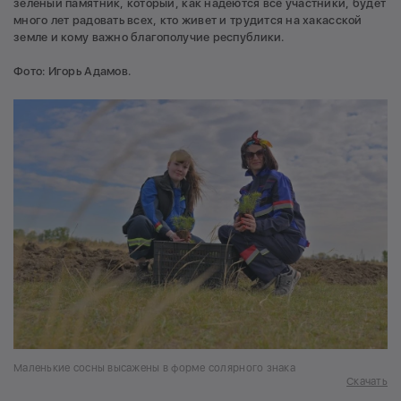
зеленый памятник, который, как надеются все участники, будет
много лет радовать всех, кто живет и трудится на хакасской
земле и кому важно благополучие республики.
Фото: Игорь Адамов.
Маленькие сосны высажены в форме солярного знака
Скачать