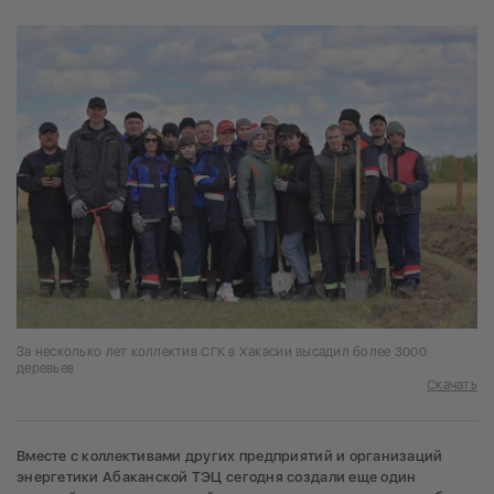
За несколько лет коллектив СГК в Хакасии высадил более 3000
деревьев
Скачать
Вместе с коллективами других предприятий и организаций
энергетики Абаканской ТЭЦ сегодня создали еще один