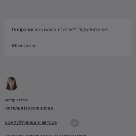
Понравилась наша статья? Поделитесь!
ВКонтакте
Автор статьи:
Наталья Новожилова
Все публикации автора