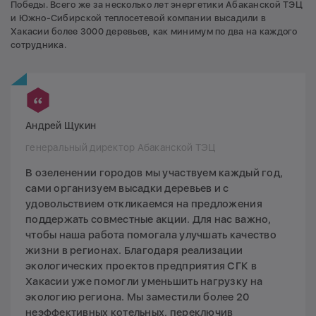
Победы. Всего же за несколько лет энергетики Абаканской ТЭЦ
и Южно-Сибирской теплосетевой компании высадили в
Хакасии более 3000 деревьев, как минимум по два на каждого
сотрудника.
Андрей Щукин
генеральный директор Абаканской ТЭЦ
В озеленении городов мы участвуем каждый год,
сами организуем высадки деревьев и с
удовольствием откликаемся на предложения
поддержать совместные акции. Для нас важно,
чтобы наша работа помогала улучшать качество
жизни в регионах. Благодаря реализации
экологических проектов предприятия СГК в
Хакасии уже помогли уменьшить нагрузку на
экологию региона. Мы заместили более 20
неэффективных котельных, переключив