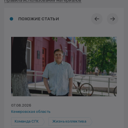
Правила использования материалов
ПОХОЖИЕ СТАТЬИ
07.08.2026
Кемеровская область
Команда СГК
Жизнь коллектива