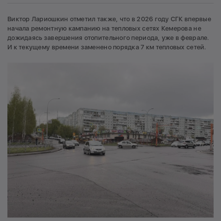
Виктор Лариошкин отметил также, что в 2026 году СГК впервые
начала ремонтную кампанию на тепловых сетях Кемерова не
дожидаясь завершения отопительного периода, уже в феврале.
И к текущему времени заменено порядка 7 км тепловых сетей.