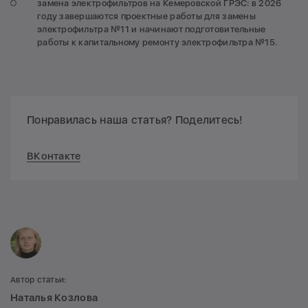
замена электрофильтров на Кемеровской ГРЭС: в 2026
году завершаются проектные работы для замены
электрофильтра №11 и начинают подготовительные
работы к капитальному ремонту электрофильтра №15.
Понравилась наша статья? Поделитесь!
ВКонтакте
Автор статьи:
Наталья Козлова