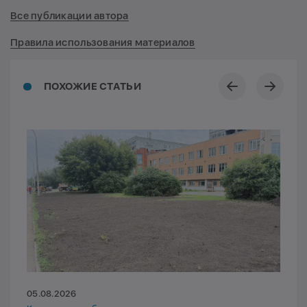
Все публикации автора
Правила использования материалов
ПОХОЖИЕ СТАТЬИ
05.08.2026