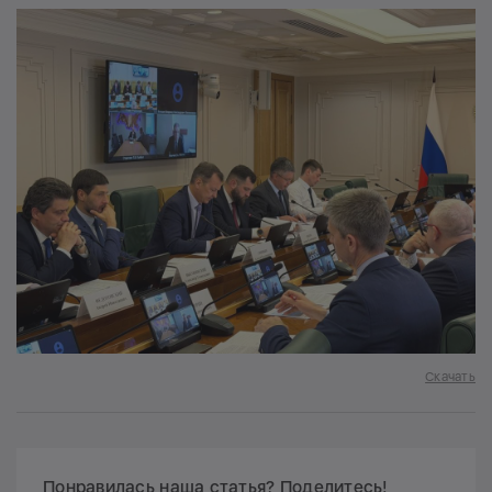
Скачать
Понравилась наша статья? Поделитесь!