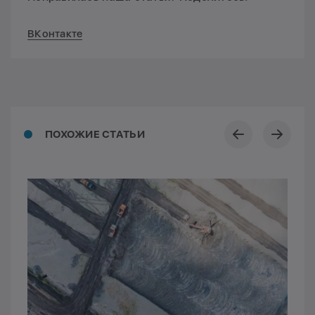
ВКонтакте
ПОХОЖИЕ СТАТЬИ