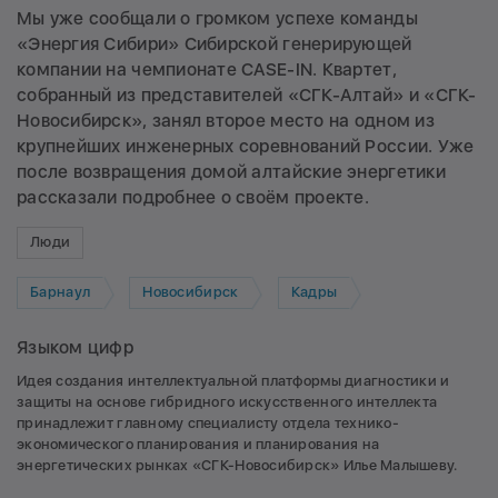
Мы уже сообщали о громком успехе команды
«Энергия Сибири» Сибирской генерирующей
компании на чемпионате CASE-IN. Квартет,
собранный из представителей «СГК-Алтай» и «СГК-
Новосибирск», занял второе место на одном из
крупнейших инженерных соревнований России. Уже
после возвращения домой алтайские энергетики
рассказали подробнее о своём проекте.
Люди
Барнаул
Новосибирск
Кадры
Языком цифр
Идея создания интеллектуальной платформы диагностики и
защиты на основе гибридного искусственного интеллекта
принадлежит главному специалисту отдела технико-
экономического планирования и планирования на
энергетических рынках «СГК-Новосибирск» Илье Малышеву.