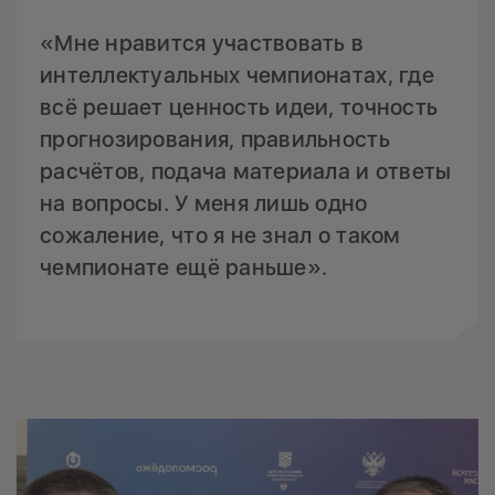
«Мне нравится участвовать в
интеллектуальных чемпионатах, где
всё решает ценность идеи, точность
прогнозирования, правильность
расчётов, подача материала и ответы
на вопросы. У меня лишь одно
сожаление, что я не знал о таком
чемпионате ещё раньше».