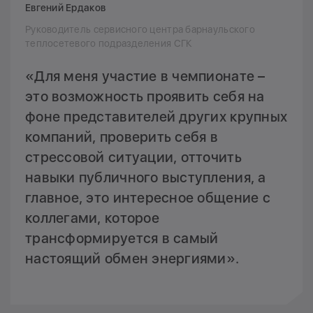
Евгений Ердаков
Руководитель сервисного центра барнаульского
теплосетевого подразделения СГК
«Для меня участие в чемпионате –
это возможность проявить себя на
фоне представителей других крупных
компаний, проверить себя в
стрессовой ситуации, отточить
навыки публичного выступления, а
главное, это интересное общение с
коллегами, которое
трансформируется в самый
настоящий обмен энергиями».