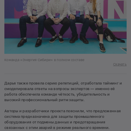
Команда «Энергия Сибири» в полном составе
Скачать
Дарья также провела серию репетиций, отработала тайминг и
смоделировала ответы на вопросы экспертов — именно её
работа обеспечила команде чёткость, убедительность и
высокий профессиональный ритм защиты.
Авторы и разработчики проекта пояснили, что предложенная
система предназначена для защиты промышленного
оборудования от подмены данных и предотвращения
связанных с этим аварий в режиме реального времени.