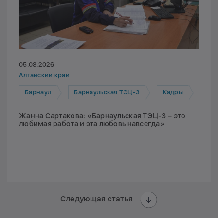
05.08.2026
Алтайский край
Барнаул
Барнаульская ТЭЦ-3
Кадры
Жанна Сартакова: «Барнаульская ТЭЦ-3 – это
любимая работа и эта любовь навсегда»
Следующая статья