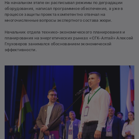
На начальном этапе он расписывал режимы по деградации
оборудования, написал программное обеспечение, а уже в
процессе защиты проекта компетентно отвечал на
многочисленные вопросы экспертного состава жюри.
Начальник отдела технико-экономического планирования и
планирования на энергетических рынках «СГК-Алтай» Алексей
Глуховеров занимался обоснованием экономической
эффективности.