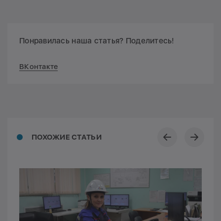
Понравилась наша статья? Поделитесь!
ВКонтакте
ПОХОЖИЕ СТАТЬИ