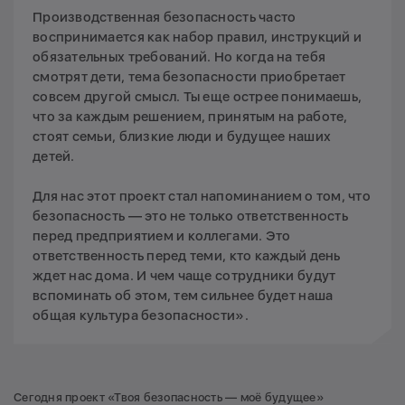
Производственная безопасность часто
воспринимается как набор правил, инструкций и
обязательных требований. Но когда на тебя
смотрят дети, тема безопасности приобретает
совсем другой смысл. Ты еще острее понимаешь,
что за каждым решением, принятым на работе,
стоят семьи, близкие люди и будущее наших
детей.
Для нас этот проект стал напоминанием о том, что
безопасность — это не только ответственность
перед предприятием и коллегами. Это
ответственность перед теми, кто каждый день
ждет нас дома. И чем чаще сотрудники будут
вспоминать об этом, тем сильнее будет наша
общая культура безопасности».
Сегодня проект «Твоя безопасность — моё будущее»