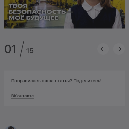
01
15
Понравилась наша статья? Поделитесь!
ВКонтакте