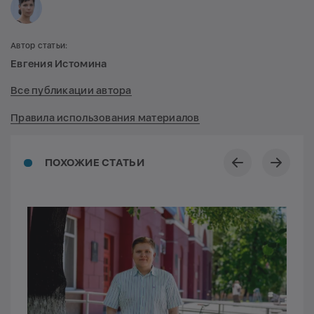
Автор статьи:
Евгения Истомина
Все публикации автора
Правила использования материалов
ПОХОЖИЕ СТАТЬИ