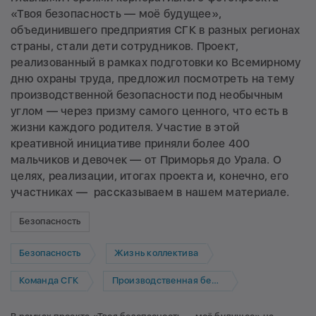
«Твоя безопасность — моё будущее»,
объединившего предприятия СГК в разных регионах
страны, стали дети сотрудников. Проект,
реализованный в рамках подготовки ко Всемирному
дню охраны труда, предложил посмотреть на тему
производственной безопасности под необычным
углом — через призму самого ценного, что есть в
жизни каждого родителя. Участие в этой
креативной инициативе приняли более 400
мальчиков и девочек — от Приморья до Урала. О
целях, реализации, итогах проекта и, конечно, его
участниках — рассказываем в нашем материале.
Безопасность
Безопасность
Жизнь коллектива
Команда СГК
Производственная безопасность