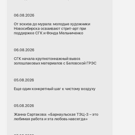
06.08.2026
От эскиза до мурала: молодые художники
Новосибирска осваивают стрит-арт при
поддержке СГК и Фонда Мельниченко
06.08.2026
СГК начала крупнотоннажный вывоз
золошлаковых материалов с Беловской ГРЭС
05.08.2026
Еще один конкретный шаг к чистому воздуху
05.08.2026
Жанна Сартакова: «Барнаульская ТЭЦ-3 – это
любимая работа и эта любовь навсегда»