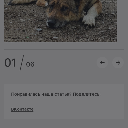
01
06
Понравилась наша статья? Поделитесь!
ВКонтакте