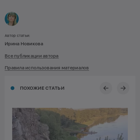
Автор статьи:
Ирина Новикова
Все публикации автора
Правила использования материалов
ПОХОЖИЕ СТАТЬИ