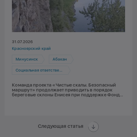
31.07.2026
Красноярский край
Минусинск
Абакан
Социальная ответственность
Команда проекта «Чистые скалы. Безопасный
маршрут» продолжает приводить в порядок
береговые склоны Енисея при поддержке Фонда
Мельниченко
Следующая статья