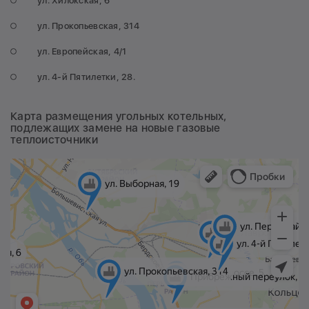
ул. Хилокская, 6
ул. Прокопьевская, 314
ул. Европейская, 4/1
ул. 4-й Пятилетки, 28.
Карта размещения угольных котельных,
подлежащих замене на новые газовые
теплоисточники