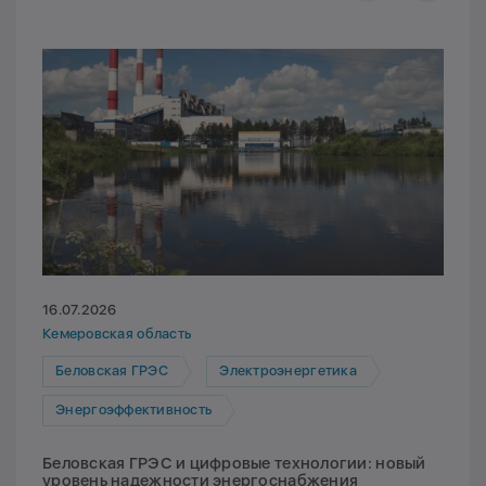
16.07.2026
Кемеровская область
Беловская ГРЭС
Электроэнергетика
Энергоэффективность
Беловская ГРЭС и цифровые технологии: новый
уровень надежности энергоснабжения