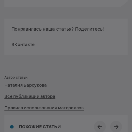
Понравилась наша статья? Поделитесь!
ВКонтакте
Автор статьи:
Наталия Барсукова
Все публикации автора
Правила использования материалов
ПОХОЖИЕ СТАТЬИ