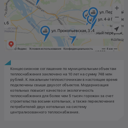
Концессионное соглашение по муниципальным объектам
теплоснабжения заключено на 10 лет на сумму 748 млн
рублей. К локальным теплоисточникам в настоящее время
подключены свыше двухсот объектов. Модернизация
котельных повысит качество и экологичность
теплоснабжения для более чем 5 тысяч горожан за счет
строительства восьми котельных, а также переключения
потребителей двух котельных на систему
централизованного теплоснабжения.