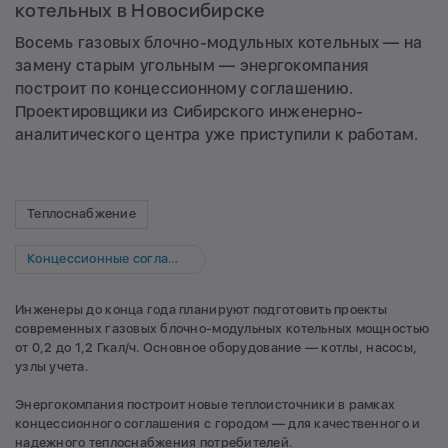
котельных в Новосибирске
Восемь газовых блочно-модульных котельных — на
замену старым угольным — энергокомпания
построит по концессионному соглашению.
Проектировщики из Сибирского инженерно-
аналитического центра уже приступили к работам.
Теплоснабжение
Концессионные соглашения
Инженеры до конца года планируют подготовить проекты
современных газовых блочно-модульных котельных мощностью
от 0,2 до 1,2 Гкал/ч. Основное оборудование — котлы, насосы,
узлы учета.
Энергокомпания построит новые теплоисточники в рамках
концессионного соглашения с городом — для качественного и
надежного теплоснабжения потребителей.