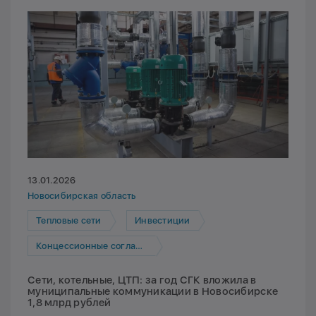
13.01.2026
Новосибирская область
Тепловые сети
Инвестиции
Концессионные соглашения
Сети, котельные, ЦТП: за год СГК вложила в
муниципальные коммуникации в Новосибирске
1,8 млрд рублей