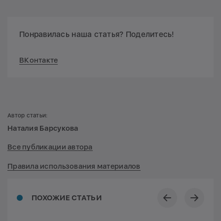
Понравилась наша статья? Поделитесь!
ВКонтакте
Автор статьи:
Наталия Барсукова
Все публикации автора
Правила использования материалов
ПОХОЖИЕ СТАТЬИ