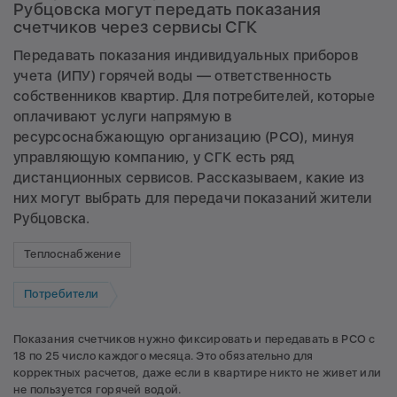
Рубцовска могут передать показания
счетчиков через сервисы СГК
Передавать показания индивидуальных приборов
учета (ИПУ) горячей воды — ответственность
собственников квартир. Для потребителей, которые
оплачивают услуги напрямую в
ресурсоснабжающую организацию (РСО), минуя
управляющую компанию, у СГК есть ряд
дистанционных сервисов. Рассказываем, какие из
них могут выбрать для передачи показаний жители
Рубцовска.
Теплоснабжение
Потребители
Показания счетчиков нужно фиксировать и передавать в РСО с
18 по 25 число каждого месяца. Это обязательно для
корректных расчетов, даже если в квартире никто не живет или
не пользуется горячей водой.