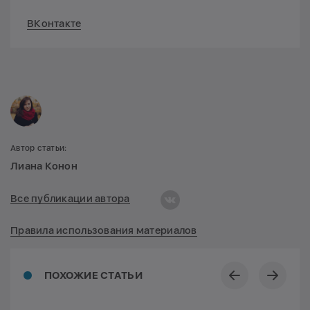
ВКонтакте
Автор статьи:
Лиана Конон
Все публикации автора
Правила использования материалов
ПОХОЖИЕ СТАТЬИ