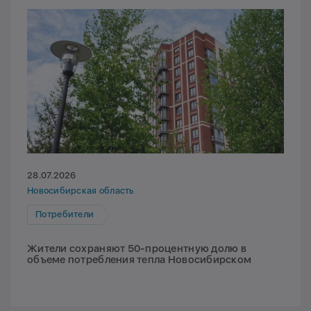
28.07.2026
Новосибирская область
Потребители
Жители сохраняют 50-процентную долю в
объеме потребления тепла Новосибирском