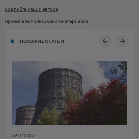
Все публикации автора
Правила использования материалов
ПОХОЖИЕ СТАТЬИ
29.07.2026