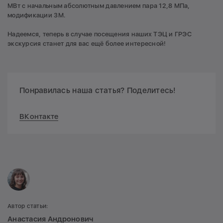
МВт с начальным абсолютным давлением пара 12,8 МПа,
модификации 3М.
Надеемся, теперь в случае посещения наших ТЭЦ и ГРЭС
экскурсия станет для вас ещё более интересной!
Понравилась наша статья? Поделитесь!
ВКонтакте
Автор статьи:
Анастасия Андронович