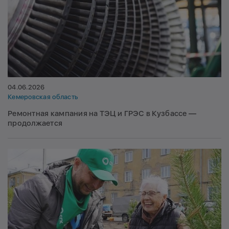
04.06.2026
Кемеровская область
Ремонтная кампания на ТЭЦ и ГРЭС в Кузбассе —
продолжается