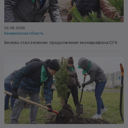
02.06.2026
Кемеровская область
Белово стал зеленее: продолжение экомарафона СГК