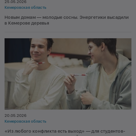
25.05.2026
Кемеровская область
Новым домам — молодые сосны. Энергетики высадили
в Кемерове деревья
20.05.2026
Кемеровская область
«Из любого конфликта есть выход» — для студентов-