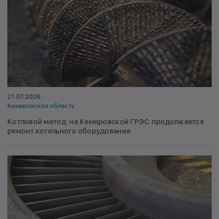
21.07.2026
Кемеровская область
Котловой метод: на Кемеровской ГРЭС продолжается
ремонт котельного оборудования