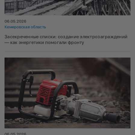
06.05.2026
Кемеровская область
Засекреченные списки: создание электрозаграждений
— как энергетики помогали фронту
06.05.2026