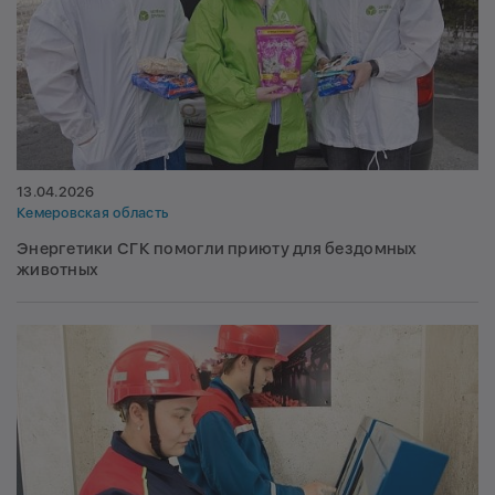
13.04.2026
Кемеровская область
Энергетики СГК помогли приюту для бездомных
животных