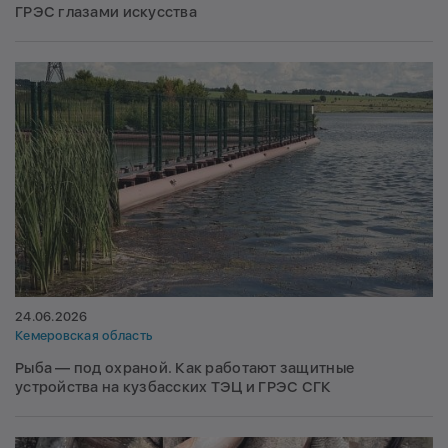
ГРЭС глазами искусства
24.06.2026
Кемеровская область
Рыба — под охраной. Как работают защитные
устройства на кузбасских ТЭЦ и ГРЭС СГК