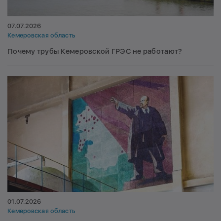
07.07.2026
Кемеровская область
Почему трубы Кемеровской ГРЭС не работают?
01.07.2026
Кемеровская область