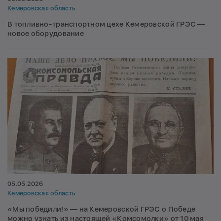
Кемеровская область
В топливно-транспортном цехе Кемеровской ГРЭС —
новое оборудование
05.05.2026
Кемеровская область
«Мы победили!» — на Кемеровской ГРЭС о Победе
можно узнать из настоящей «Комсомолки» от 10 мая