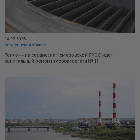
14.07.2026
Кемеровская область
Тепло — на сервис: на Кемеровской ГРЭС идет
капитальный ремонт турбоагрегата № 11