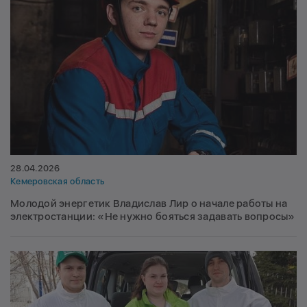
28.04.2026
Кемеровская область
Молодой энергетик Владислав Лир о начале работы на
электростанции: «Не нужно бояться задавать вопросы»