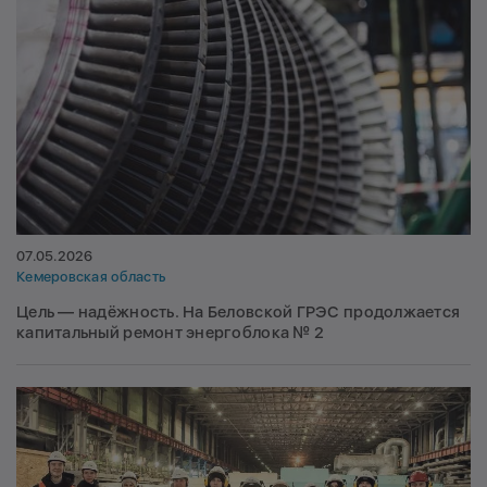
07.05.2026
Кемеровская область
Цель — надёжность. На Беловской ГРЭС продолжается
капитальный ремонт энергоблока № 2