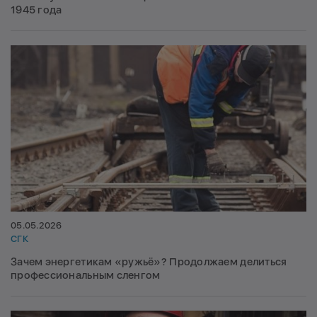
1945 года
05.05.2026
СГК
Зачем энергетикам «ружьё»? Продолжаем делиться
профессиональным сленгом