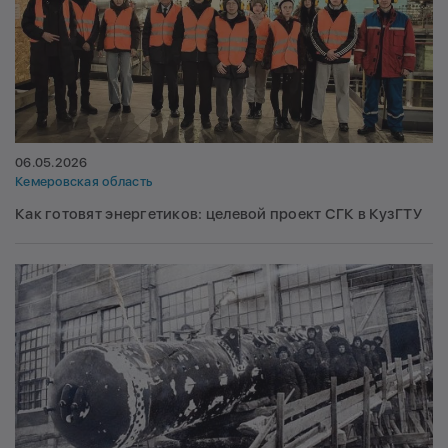
06.05.2026
Кемеровская область
Как готовят энергетиков: целевой проект СГК в КузГТУ