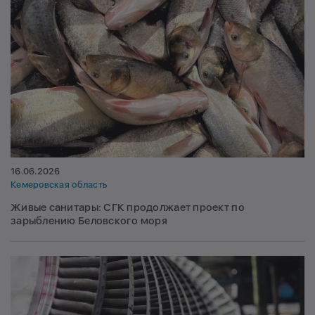
16.06.2026
Кемеровская область
Живые санитары: СГК продолжает проект по
зарыблению Беловского моря