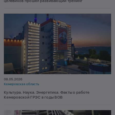
целевиков прошел развивающий тренинг
08.05.2026
Кемеровская область
Культура. Наука. Энергетика. Факты о работе
Кемеровской ГРЭС в годы ВОВ