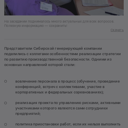
На заседании поднималось много актуальных для всех вопросов.
Полезную информацию — сохранить!
Скачать
Представители Сибирской генерирующей компании
поделились с коллегами особенностями реализации стратегии
по развитию производственной безопасности. Одними из
основных направлений которой стали:
вовлечение персонала в процесс (обучение, проведение
конференций, встреч с коллективами, участие в
корпоративных и федеральных соревнованиях);
реализация проекта по управлению рисками, активными
участниками которого являются сами сотрудники
предприятий;
политика приостановки работ, если их нельзя выполнить