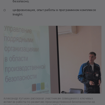
безопасно;
цифровизация, опыт работы в программном комплексе
Insight.
Александр Кутькин рассказал участникам совещания о ключевых
аспектах работы по развитию производственной безопасности на