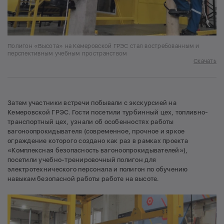
Полигон «Высота» на Кемеровской ГРЭС стал востребованным и
перспективным учебным пространством
Скачать
Затем участники встречи побывали с экскурсией на
Кемеровской ГРЭС. Гости посетили турбинный цех, топливно-
транспортный цех, узнали об особенностях работы
вагоноопрокидывателя (современное, прочное и яркое
ограждение которого создано как раз в рамках проекта
«Комплексная безопасность вагоноопрокидывателей»),
посетили учебно-тренировочный полигон для
электротехнического персонала и полигон по обучению
навыкам безопасной работы работе на высоте.