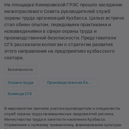
На площадке Кемеровской ГРЭС прошло заседание
межотраслевого Совета руководителей служб
охраны труда организаций Кузбасса. Целью встречи
стал обмен опытом, передовыми практиками и
нововведениями в сфере охраны труда и
производственной безопасности. Представители
СГК рассказали коллегам о стратегии развития
этого направления на предприятиях кузбасского
сектора.
Безопасность
Охрана труда
Производственная безопасность
Команда СГК
В мероприятии приняли участие руководители и специалисты
служб охраны труда промышленных предприятий региона,
Министерства труда и занятости населения Кузбасса.
Стремление к нулевому травматизму, формирование культуры