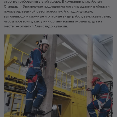
строгие требования в этой сфере. В компании разработан
Стандарт «Управление подрядными организациями в области
производственной безопасности». А к подрядчикам,
выполняющим сложные и опасные виды работ, выезжаем сами,
чтобы проверить, как у них организована охрана труда на
месте, — отметил Александр Кутькин.