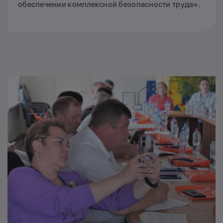
обеспечении комплексной безопасности труда».