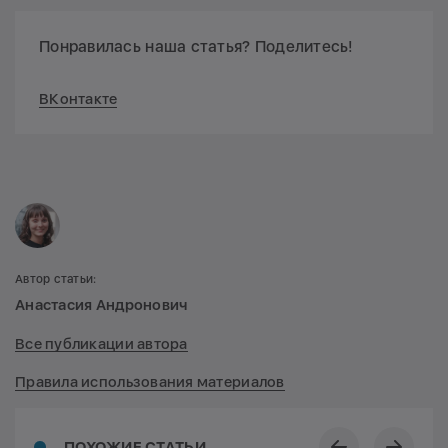
Понравилась наша статья? Поделитесь!
ВКонтакте
Автор статьи:
Анастасия Андронович
Все публикации автора
Правила использования материалов
ПОХОЖИЕ СТАТЬИ