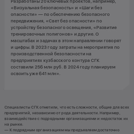
Разработаны 20 ключевых проектов, например,
«Визуальная безопасность» и «Шаги без
опасности» — по обеспечению безопасного
передвижения, «Свет без опасности» по
устройству безопасного освещения, «Развитие
тренировочных полигонов» и другие. О
масштабах и задачах в этом направлении говорят
и цифры. В 2023 году затраты на мероприятия по
производственной безопасности на
предприятиях кузбасского контура СГК
составили 256 млн руб. В 2024 году планируем
освоить уже 641 млн».
Специалисты СГК отметили, что есть сложности, общие для всех
предприятий, независимо от рода деятельности. Например,
взаимодействие с подрядными организациями и недостаток их
на рынке.
— К подрядным организациям мы предъявляем достаточно