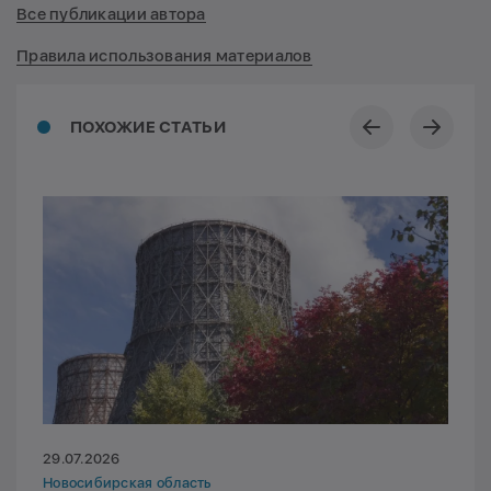
Все публикации автора
Правила использования материалов
ПОХОЖИЕ СТАТЬИ
29.07.2026
Новосибирская область