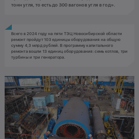
тонн угля, то есть до 300 вагонов угля в год».
Всего в 2024 году на пяти ТЭЦ Новосибирской области
ремонт пройдут 103 единицы оборудования на общую
сумму 4,3 млрд рублей. В программу капитального
ремонта вошли 13 единиц оборудования: семь котлов, три
турбины и три генератора.