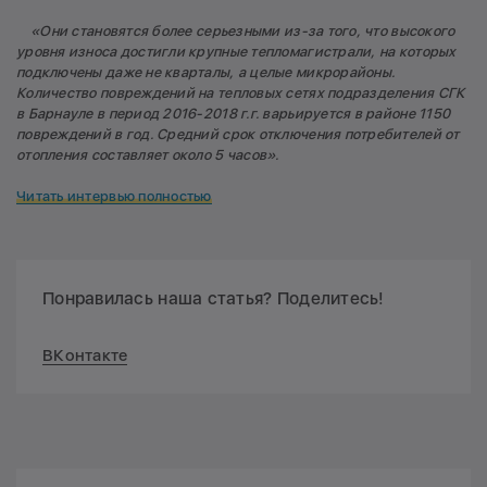
«Они становятся более серьезными из-за того, что высокого
уровня износа достигли крупные тепломагистрали, на которых
подключены даже не кварталы, а целые микрорайоны.
Количество повреждений на тепловых сетях подразделения СГК
в Барнауле в период 2016-2018 г.г. варьируется в районе 1150
повреждений в год. Средний срок отключения потребителей от
отопления составляет около 5 часов».
Читать интервью полностью
Понравилась наша статья? Поделитесь!
ВКонтакте