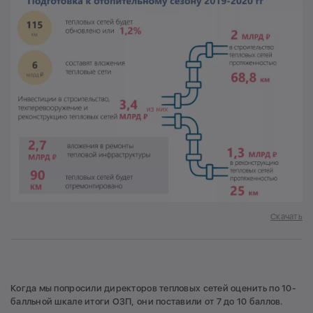
Скачать
Когда мы попросили директоров тепловых сетей оценить по 10-
балльной шкале итоги ОЗП, они поставили от 7 до 10 баллов.