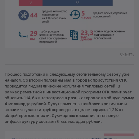
Скачать
Процесс подготовки к следующему отопительному сезону уже
начался. Со второй половины мая в городах присутствия СГК
проводятся гидравлические испытания тепловых сетей. В
рамках ремонтной и инвестиционной программ СГК планирует
обновить 114,6 км теплотрасс в разных городах на общую сумму
4 миллиарда рублей. Будут заменены наиболее критичные и
значимые участки трубопроводов, в целом порядка 1,2% от
общей протяженности. Суммарные вложения в тепловую
инфраструктуру составят 6 миллиардов рублей.