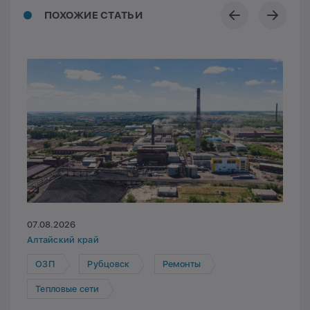
ПОХОЖИЕ СТАТЬИ
07.08.2026
Алтайский край
ОЗП
Рубцовск
Ремонты
Тепловые сети