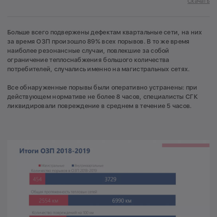
Скачать
Больше всего подвержены дефектам квартальные сети, на них
за время ОЗП произошло 89% всех порывов. В то же время
наиболее резонансные случаи, повлекшие за собой
ограничение теплоснабжения большого количества
потребителей, случались именно на магистральных сетях.
Все обнаруженные порывы были оперативно устранены: при
действующем нормативе не более 8 часов, специалисты СГК
ликвидировали повреждение в среднем в течение 5 часов.