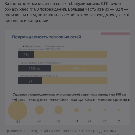
За отопительный сезон на сетях, обслуживаемых СГК, было
обнаружено 4183 повреждения. Большая часть из них — 82% —
произошли на муниципальных сетях, которые находятся у СГК в
аренде или концессии.
Сравнение повреждений на собственных сетях и арендованных