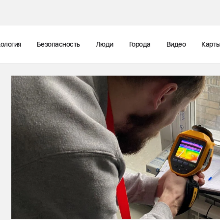
ология
Безопасность
Люди
Города
Видео
Карт