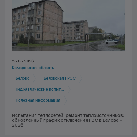
25.05.2026
Кемеровская область
Белово
Беловская ГРЭС
Гидравлические испытания
Полезная информация
Испытания теплосетей, ремонт теплоисточников:
обновленный график отключения ГВС в Белове –
2026