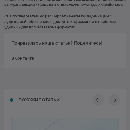
на официальной странице во ВКонтакте:
https://vk.com/sibgenco
СГК последовательно расширяет каналы коммуникации с
аудиторией, обеспечивая доступ к информации в наиболее
удобных для пользователей форматах.
Понравилась наша статья? Поделитесь!
ВКонтакте
ПОХОЖИЕ СТАТЬИ