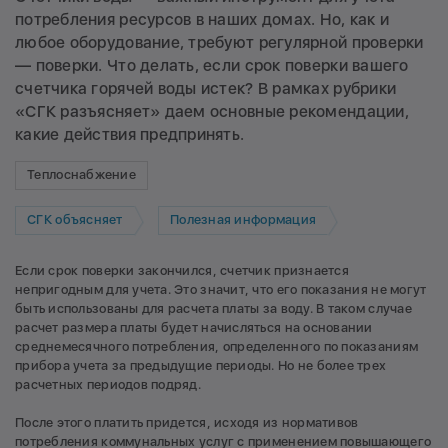
потребления ресурсов в наших домах. Но, как и
любое оборудование, требуют регулярной проверки
— поверки. Что делать, если срок поверки вашего
счетчика горячей воды истек? В рамках рубрики
«СГК разъясняет» даем основные рекомендации,
какие действия предпринять.
Теплоснабжение
СГК объясняет
Полезная информация
Если срок поверки закончился, счетчик признается
непригодным для учета. Это значит, что его показания не могут
быть использованы для расчета платы за воду. В таком случае
расчет размера платы будет начисляться на основании
среднемесячного потребления, определенного по показаниям
прибора учета за предыдущие периоды. Но не более трех
расчетных периодов подряд.
После этого платить придется, исходя из нормативов
потребления коммунальных услуг с применением повышающего