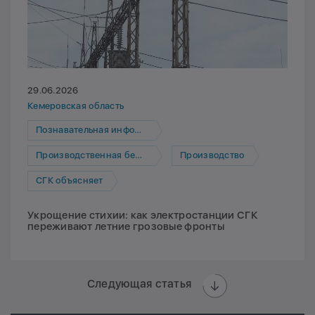
29.06.2026
Кемеровская область
Познавательная информация
Производственная безопасность
Производство
СГК объясняет
Укрощение стихии: как электростанции СГК
переживают летние грозовые фронты
Следующая статья