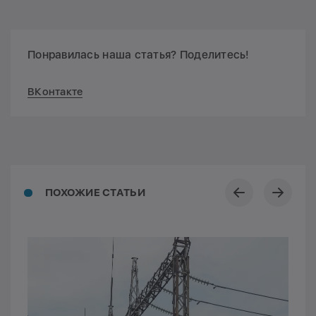
Понравилась наша статья? Поделитесь!
ВКонтакте
ПОХОЖИЕ СТАТЬИ