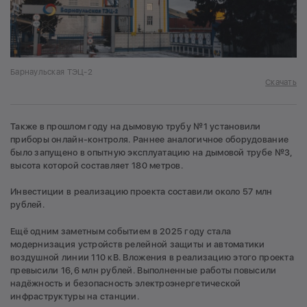
Барнаульская ТЭЦ-2
Скачать
Также в прошлом году на дымовую трубу №1 установили
приборы онлайн-контроля. Раннее аналогичное оборудование
было запущено в опытную эксплуатацию на дымовой трубе №3,
высота которой составляет 180 метров.
Инвестиции в реализацию проекта составили около 57 млн
рублей.
Ещё одним заметным событием в 2025 году стала
модернизация устройств релейной защиты и автоматики
воздушной линии 110 кВ. Вложения в реализацию этого проекта
превысили 16,6 млн рублей. Выполненные работы повысили
надёжность и безопасность электроэнергетической
инфраструктуры на станции.