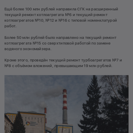
Ещё более 100 млн рублей направила СГК на расширенный
текущий ремонт котлоагрегата №6 и текущий ремонт
котлоагрегатов №10, №12 и №16 с типовой номенклатурой
работ.
Более 50 млн рублей было направлено на текущий ремонт
котлоагрегата №15 со сверхтиповой работой по замене
водяного экономайзера.
Кроме этого, проведён текущий ремонт турбоагрегатов №7 и
№8 с объёмом вложений, превышающим 19 млн рублей.