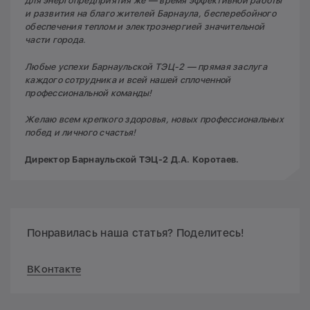
для энергопредприятия же — время эффективной работы
и развития на благо жителей Барнаула, бесперебойного
обеспечения теплом и электроэнергией значительной
части города.
Любые успехи Барнаульской ТЭЦ-2 — прямая заслуга
каждого сотрудника и всей нашей сплоченной
профессиональной команды!
Желаю всем крепкого здоровья, новых профессиональных
побед и личного счастья!
Директор Барнаульской ТЭЦ-2 Д.А. Коротаев.
Понравилась наша статья? Поделитесь!
ВКонтакте