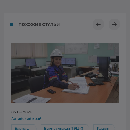
ПОХОЖИЕ СТАТЬИ
05.08.2026
Алтайский край
Барнаул
Барнаульская ТЭЦ-3
Кадры