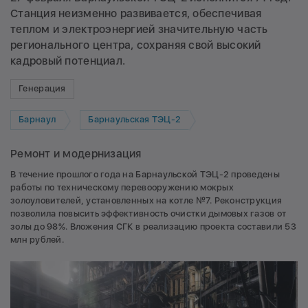
Станция неизменно развивается, обеспечивая
теплом и электроэнергией значительную часть
регионального центра, сохраняя свой высокий
кадровый потенциал.
Генерация
Барнаул
Барнаульская ТЭЦ-2
Ремонт и модернизация
В течение прошлого года на Барнаульской ТЭЦ-2 проведены
работы по техническому перевооружению мокрых
золоуловителей, установленных на котле №7. Реконструкция
позволила повысить эффективность очистки дымовых газов от
золы до 98%. Вложения СГК в реализацию проекта составили 53
млн рублей.