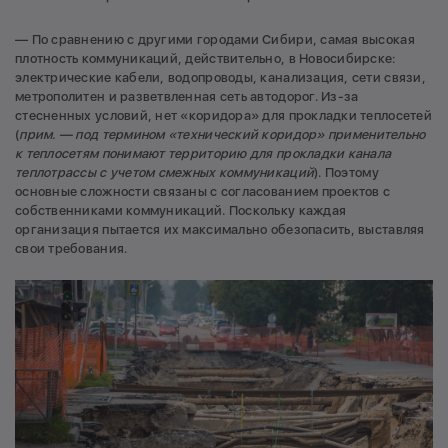
— По сравнению с другими городами Сибири, самая высокая
плотность коммуникаций, действительно, в Новосибирске:
электрические кабели, водопроводы, канализация, сети связи,
метрополитен и разветвленная сеть автодорог. Из-за
стесненных условий, нет «коридора» для прокладки теплосетей
(
прим. — под термином «технический коридор» применительно
к теплосетям понимают территорию для прокладки канала
теплотрассы с учетом смежных коммуникаций
). Поэтому
основные сложности связаны с согласованием проектов с
собственниками коммуникаций. Поскольку каждая
организация пытается их максимально обезопасить, выставляя
свои требования.