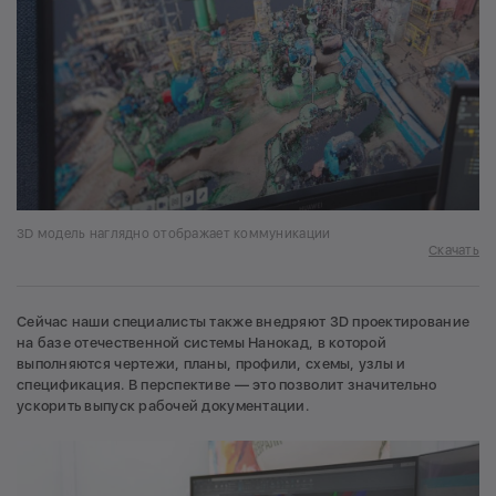
3D модель наглядно отображает коммуникации
Скачать
Сейчас наши специалисты также внедряют 3D проектирование
на базе отечественной системы Нанокад, в которой
выполняются чертежи, планы, профили, схемы, узлы и
спецификация. В перспективе — это позволит значительно
ускорить выпуск рабочей документации.