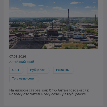
07.08.2026
Алтайский край
ОЗП
Рубцовск
Ремонты
Тепловые сети
На низком старте: как СГК-Алтай готовится к
новому отопительному сезону в Рубцовске