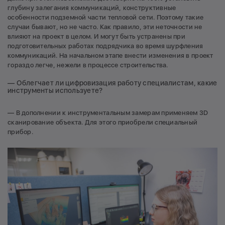
глубину залегания коммуникаций, конструктивные
особенности подземной части тепловой сети. Поэтому такие
случаи бывают, но не часто. Как правило, эти неточности не
влияют на проект в целом. И могут быть устранены при
подготовительных работах подрядчика во время шурфления
коммуникаций. На начальном этапе внести изменения в проект
гораздо легче, нежели в процессе строительства.
— Облегчает ли цифровизация работу специалистам, какие
инструменты используете?
— В дополнении к инструментальным замерам применяем 3D
сканирование объекта. Для этого приобрели специальный
прибор.