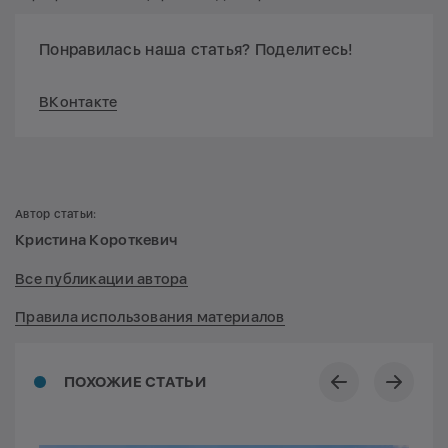
Понравилась наша статья? Поделитесь!
ВКонтакте
Автор статьи:
Кристина Короткевич
Все публикации автора
Правила использования материалов
ПОХОЖИЕ СТАТЬИ