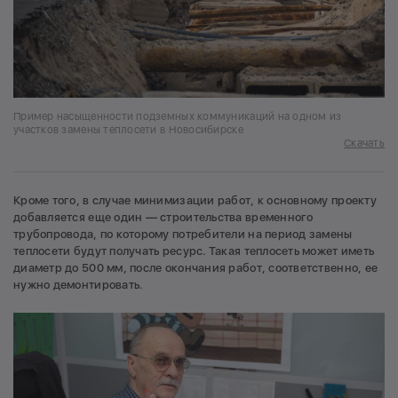
Пример насыщенности подземных коммуникаций на одном из
участков замены теплосети в Новосибирске
Скачать
Кроме того, в случае минимизации работ, к основному проекту
добавляется еще один — строительства временного
трубопровода, по которому потребители на период замены
теплосети будут получать ресурс. Такая теплосеть может иметь
диаметр до 500 мм, после окончания работ, соответственно, ее
нужно демонтировать.