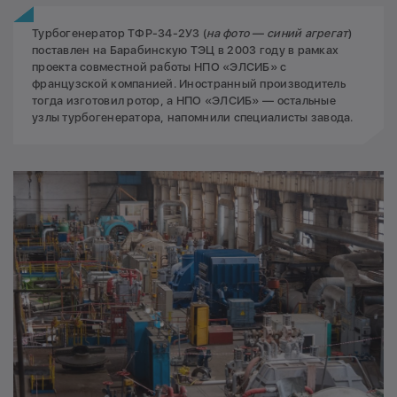
Турбогенератор ТФР-34-2У3 (
на фото — синий агрегат
)
поставлен на Барабинскую ТЭЦ в 2003 году в рамках
проекта совместной работы НПО «ЭЛСИБ» с
французской компанией. Иностранный производитель
тогда изготовил ротор, а НПО «ЭЛСИБ» — остальные
узлы турбогенератора, напомнили специалисты завода.