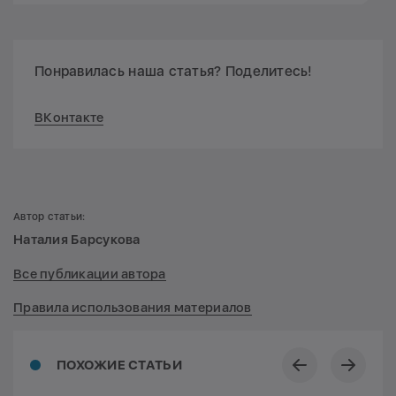
Понравилась наша статья? Поделитесь!
ВКонтакте
Автор статьи:
Наталия Барсукова
Все публикации автора
Правила использования материалов
ПОХОЖИЕ СТАТЬИ