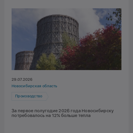
29.07.2026
Новосибирская область
Производство
За первое полугодие 2026 года Новосибирску
потребовалось на 12% больше тепла