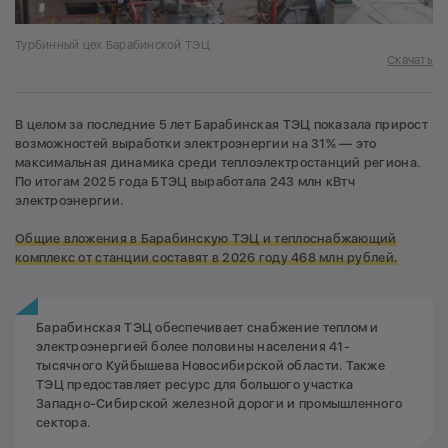
Турбинный цех Барабинской ТЭЦ
Скачать
В целом за последние 5 лет Барабинская ТЭЦ показала прирост
возможностей выработки электроэнергии на 31% — это
максимальная динамика среди теплоэлектростанций региона.
По итогам 2025 года БТЭЦ выработала 243 млн кВтч
электроэнергии.
Общие вложения в Барабинскую ТЭЦ и теплоснабжающий
комплекс от станции составят в 2026 году 468 млн рублей.
Барабинская ТЭЦ обеспечивает снабжение теплом и
электроэнергией более половины населения 41-
тысячного Куйбышева Новосибирской области. Также
ТЭЦ предоставляет ресурс для большого участка
Западно-Сибирской железной дороги и промышленного
сектора.