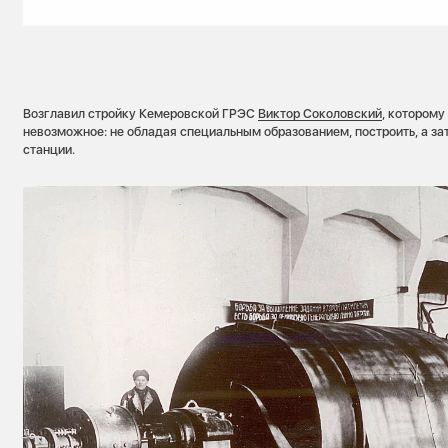
Возглавил стройку Кемеровской ГРЭС
Виктор Соколовский
, которому
невозможное: не обладая специальным образованием, построить, а за
станции.