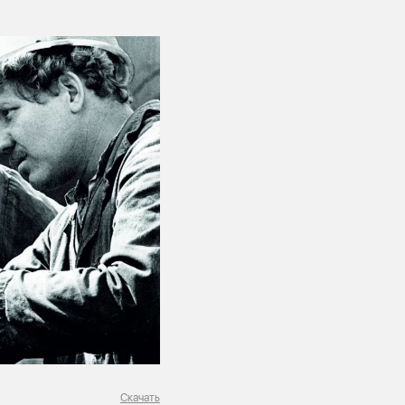
Скачать