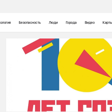
ология
Безопасность
Люди
Города
Видео
Карт