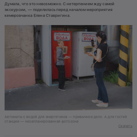
Думала, что это невозможно. С нетерпением жду самой
экскурсии, — поделилась перед началом мероприятия
кемеровчанка Елена Ставригина.
Автоматы с водой для энергетиков — привычное дело. А для гостей
станции — незапланированная фотозона
Скачать