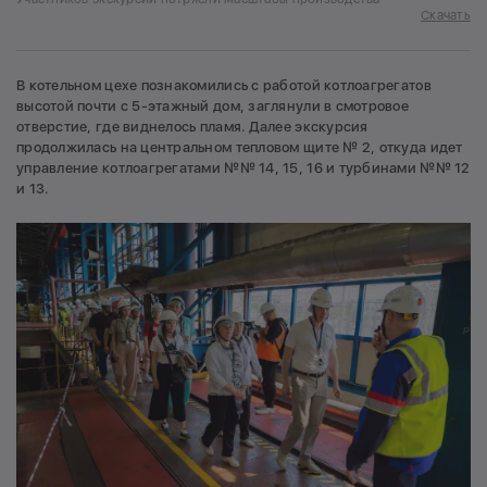
Скачать
В котельном цехе познакомились с работой котлоагрегатов
высотой почти с 5-этажный дом, заглянули в смотровое
отверстие, где виднелось пламя. Далее экскурсия
продолжилась на центральном тепловом щите № 2, откуда идет
управление котлоагрегатами №№ 14, 15, 16 и турбинами №№ 12
и 13.