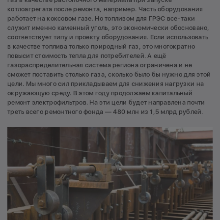
котлоагрегата после ремонта, например. Часть оборудования
работает на коксовом газе. Но топливом для ГРЭС все-таки
служит именно каменный уголь, это экономически обосновано,
соответствует типу и проекту оборудования. Если использовать
в качестве топлива только природный газ, это многократно
повысит стоимость тепла для потребителей. А ещё
газораспределительная система региона ограничена и не
сможет поставить столько газа, сколько было бы нужно для этой
цели. Мы много сил прикладываем для снижения нагрузки на
окружающую среду. В этом году продолжаем капитальный
ремонт электрофильтров. На эти цели будет направлена почти
треть всего ремонтного фонда — 480 млн из 1,5 млрд рублей.