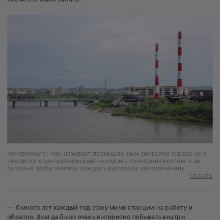
Кемеровскую ГРЭС называют промышленным символом города. Она
находится в центральном районе рядом с Кузнецким мостом. А её
дымовые трубы знакомы каждому взрослому кемеровчанину
Скачать
— Я много лет каждый год езжу мимо станции на работу и
обратно. Всегда было очень интересно побывать внутри.