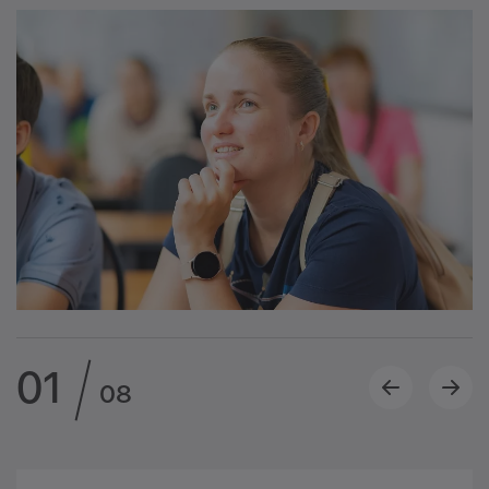
01
08