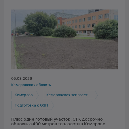
05.08.2026
Кемеровская область
Кемерово
Кемеровская теплосетевая компания
Подготовка к ОЗП
Плюс один готовый участок: СГК досрочно
обновила 400 метров теплосети в Кемерове