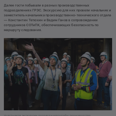
Далее гости побывали в разных производственных
подразделениях ГРЭС. Экскурсию для них провели начальник и
заместитель начальника производственно-технического отдела
— Константин Тетюхин и Вадим Ганов в сопровождении
сотрудников СОТиПК, обеспечивающих безопасность по
маршруту следования.
Участников экскурсии потрясли масштабы производства