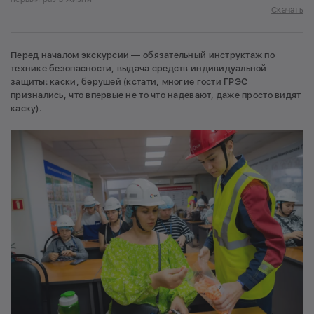
Скачать
Перед началом экскурсии — обязательный инструктаж по
технике безопасности, выдача средств индивидуальной
защиты: каски, берушей (кстати, многие гости ГРЭС
признались, что впервые не то что надевают, даже просто видят
каску).