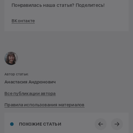
Понравилась наша статья? Поделитесь!
ВКонтакте
Автор статьи:
Анастасия Андронович
Все публикации автора
Правила использования материалов
ПОХОЖИЕ СТАТЬИ