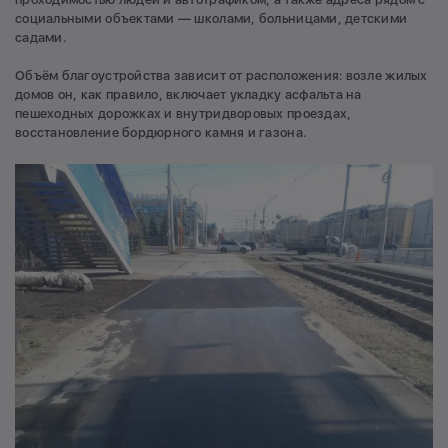
социальными объектами — школами, больницами, детскими
садами.
Объём благоустройства зависит от расположения: возле жилых
домов он, как правило, включает укладку асфальта на
пешеходных дорожках и внутридворовых проездах,
восстановление бордюрного камня и газона.