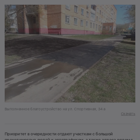
Выполненное благоустройство на ул. Спортивная, 34 а
Скачать
Приоритет в очередности отдают участкам с большой
проходимостью людей и автотрафиком, а также адреса рядом с