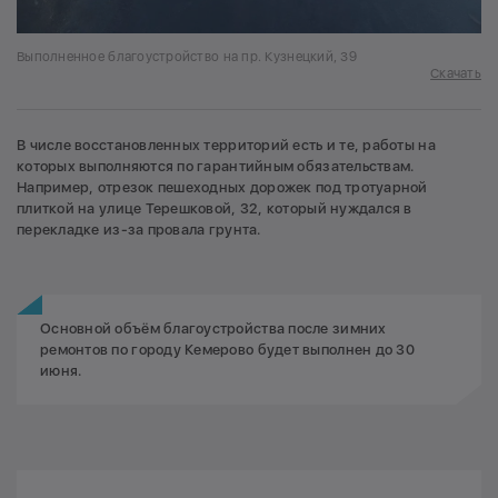
Выполненное благоустройство на пр. Кузнецкий, 39
Скачать
В числе восстановленных территорий есть и те, работы на
которых выполняются по гарантийным обязательствам.
Например, отрезок пешеходных дорожек под тротуарной
плиткой на улице Терешковой, 32, который нуждался в
перекладке из-за провала грунта.
Основной объём благоустройства после зимних
ремонтов по городу Кемерово будет выполнен до 30
июня.