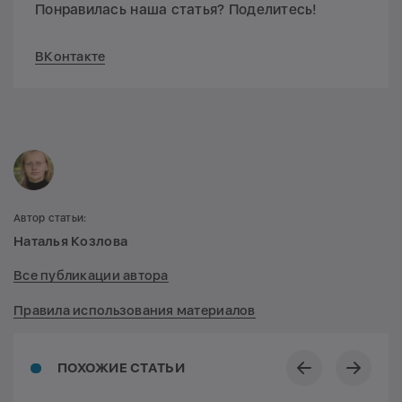
Понравилась наша статья? Поделитесь!
ВКонтакте
Автор статьи:
Наталья Козлова
Все публикации автора
Правила использования материалов
ПОХОЖИЕ СТАТЬИ