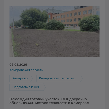
05.08.2026
Кемеровская область
Кемерово
Кемеровская теплосетевая компания
Подготовка к ОЗП
Плюс один готовый участок: СГК досрочно
обновила 400 метров теплосети в Кемерове