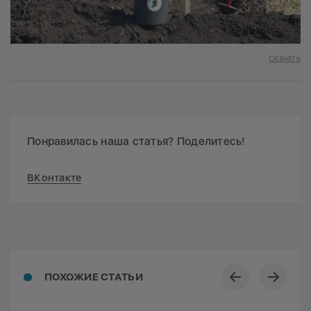
Скачать
Понравилась наша статья? Поделитесь!
ВКонтакте
ПОХОЖИЕ СТАТЬИ