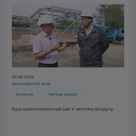
05.08.2026
Красноярский край
Экология
Чистый воздух
Еще один конкретный шаг к чистому воздуху