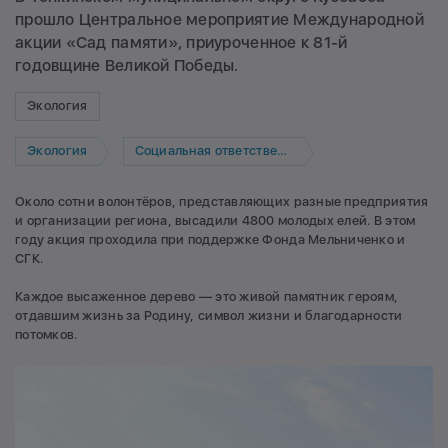
прошло Центральное мероприятие Международной
акции «Сад памяти», приуроченное к 81-й
годовщине Великой Победы.
Экология
Экология
Социальная ответственность
Около сотни волонтёров, представляющих разные предприятия
и организации региона, высадили 4800 молодых елей. В этом
году акция проходила при поддержке Фонда Мельниченко и
СГК.
Каждое высаженное дерево — это живой памятник героям,
отдавшим жизнь за Родину, символ жизни и благодарности
потомков.