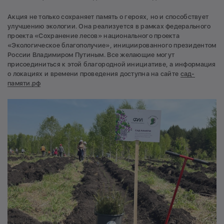
Акция не только сохраняет память о героях, но и способствует
улучшению экологии. Она реализуется в рамках федерального
проекта «Сохранение лесов» национального проекта
«Экологическое благополучие», инициированного президентом
России Владимиром Путиным. Все желающие могут
присоединиться к этой благородной инициативе, а информация
о локациях и времени проведения доступна на сайте
сад-
памяти.рф