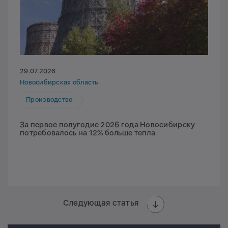
29.07.2026
Новосибирская область
Производство
За первое полугодие 2026 года Новосибирску
потребовалось на 12% больше тепла
Следующая статья