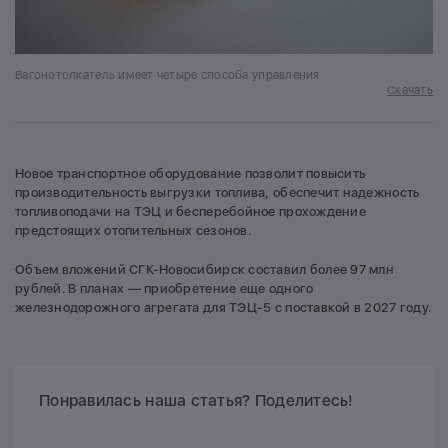
Вагонотолкатель имеет четыре способа управления
Скачать
Новое транспортное оборудование позволит повысить
производительность выгрузки топлива, обеспечит надежность
топливоподачи на ТЭЦ и бесперебойное прохождение
предстоящих отопительных сезонов.
Объем вложений СГК-Новосибирск составил более 97 млн
рублей. В планах — приобретение еще одного
железнодорожного агрегата для ТЭЦ-5 с поставкой в 2027 году.
Понравилась наша статья? Поделитесь!