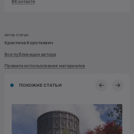
ВКонтакте
Автор статьи:
Кристина Короткевич
Все публикации автора
Правила использования материалов
ПОХОЖИЕ СТАТЬИ