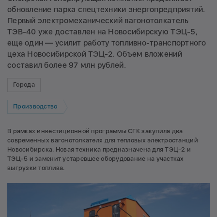
обновление парка спецтехники энергопредприятий.
Первый электромеханический вагонотолкатель
ТЭВ-40 уже доставлен на Новосибирскую ТЭЦ-5,
еще один — усилит работу топливно-транспортного
цеха Новосибирской ТЭЦ-2. Объем вложений
составил более 97 млн рублей.
Города
Производство
В рамках инвестиционной программы СГК закупила два
современных вагонотолкателя для тепловых электростанций
Новосибирска. Новая техника предназначена для ТЭЦ-2 и
ТЭЦ-5 и заменит устаревшее оборудование на участках
выгрузки топлива.