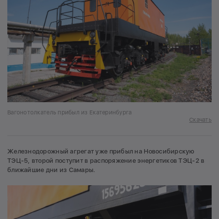
Вагонотолкатель прибыл из Екатеринбурга
Скачать
Железнодорожный агрегат уже прибыл на Новосибирскую
ТЭЦ-5, второй поступит в распоряжение энергетиков ТЭЦ-2 в
ближайшие дни из Самары.