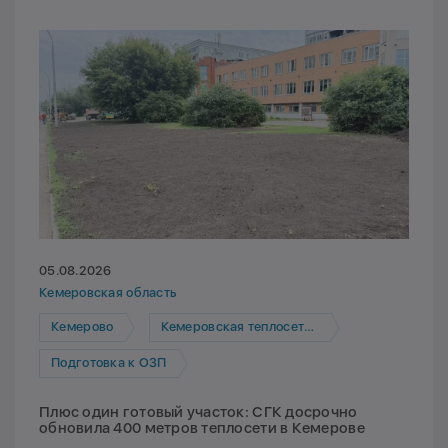
05.08.2026
Кемеровская область
Кемерово
Кемеровская теплосетевая компания
Подготовка к ОЗП
Плюс один готовый участок: СГК досрочно
обновила 400 метров теплосети в Кемерове