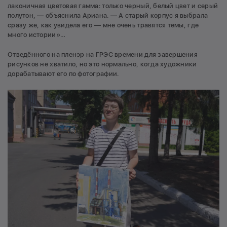
лаконичная цветовая гамма: только черный, белый цвет и серый
полутон, — объяснила Ариана. — А старый корпус я выбрала
сразу же, как увидела его — мне очень травятся темы, где
много истории»…
Отведённого на пленэр на ГРЭС времени для завершения
рисунков не хватило, но это нормально, когда художники
дорабатывают его по фотографии.