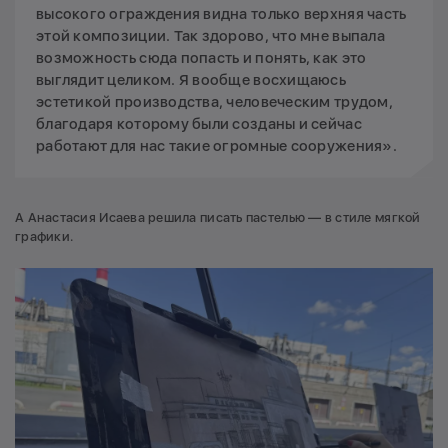
высокого ограждения видна только верхняя часть
этой композиции. Так здорово, что мне выпала
возможность сюда попасть и понять, как это
выглядит целиком. Я вообще восхищаюсь
эстетикой производства, человеческим трудом,
благодаря которому были созданы и сейчас
работают для нас такие огромные сооружения».
А Анастасия Исаева решила писать пастелью — в стиле мягкой
графики.