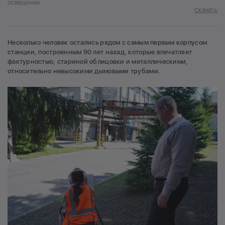
освещении
Скачать
Несколько человек остались рядом с самым первым корпусом
станции, построенным 90 лет назад, которые впечатляет
фактурностью, стариной облицовки и металлическими,
относительно невысокими дымовыми трубами.