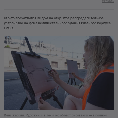
Скачать
Кто-то впечатлился видом на открытое распределительное
устройство на фоне величественного здания главного корпуса
ГРЭС.
День жаркий. Художники в тени, но объект рисования — в полном