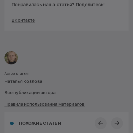
Понравилась наша статья? Поделитесь!
ВКонтакте
Автор статьи:
Наталья Козлова
Все публикации автора
Правила использования материалов
ПОХОЖИЕ СТАТЬИ