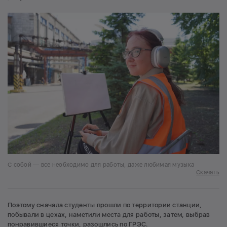
С собой — все необходимо для работы, даже любимая музыка
Скачать
Поэтому сначала студенты прошли по территории станции,
побывали в цехах, наметили места для работы, затем, выбрав
понравившиеся точки, разошлись по ГРЭС.