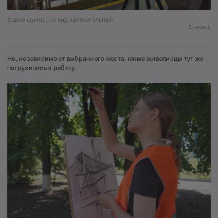
В цехе шумно, но вид замечательный
Скачать
Но, независимо от выбранного места, юные живописцы тут же
погрузились в работу.