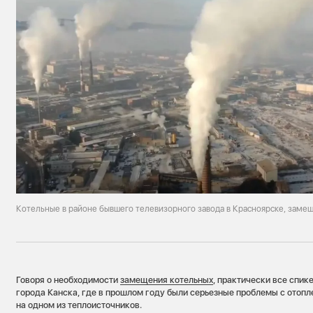
Котельные в районе бывшего телевизорного завода в Красноярске, заме
Говоря о необходимости
замещения котельных
, практически все спи
города Канска, где в прошлом году были серьезные проблемы с отопл
на одном из теплоисточников.