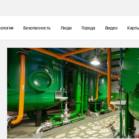
ология
Безопасность
Люди
Города
Видео
Карт