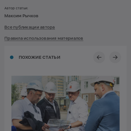
Автор статьи:
Максим Рычков
Все публикации автора
Правила использования материалов
ПОХОЖИЕ СТАТЬИ