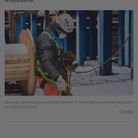
оборудования.
Промышленные альпинисты установят и само оборудование контроля
на нужной высоте
Скачать