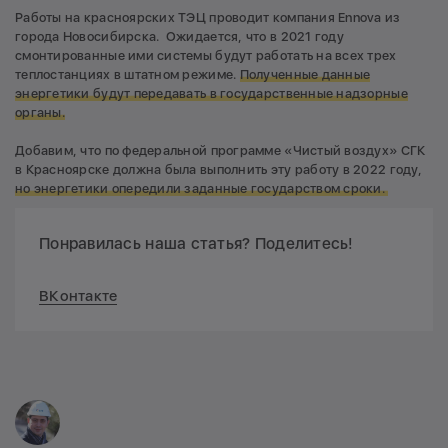
Работы на красноярских ТЭЦ проводит компания Ennova из
города Новосибирска. Ожидается, что в 2021 году
смонтированные ими системы будут работать на всех трех
теплостанциях в штатном режиме.
Полученные данные
энергетики будут передавать в государственные надзорные
органы.
Добавим, что по федеральной программе «Чистый воздух» СГК
в Красноярске должна была выполнить эту работу в 2022 году,
но энергетики опередили заданные государством сроки.
Понравилась наша статья? Поделитесь!
ВКонтакте