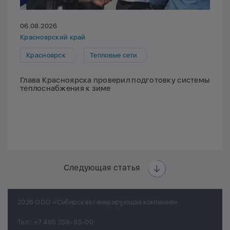
06.08.2026
Красноярский край
Красноярск
Тепловые сети
Глава Красноярска проверил подготовку системы
теплоснабжения к зиме
Следующая статья
2026 ООО «Сибирская генерирующая компания»
Тел.:
+7 495 258-83-00