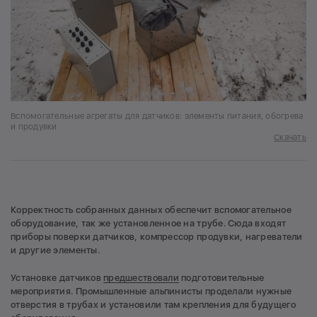
Вспомогательные агрегаты для датчиков: элементы питания, обогрева
и продувки
Скачать
Корректность собранных данных обеспечит вспомогательное
оборудование, так же установленное на трубе. Сюда входят
приборы поверки датчиков, компрессор продувки, нагреватели
и другие элементы.
Установке датчиков
предшествовали
подготовительные
мероприятия. Промышленные альпинисты проделали нужные
отверстия в трубах и установили там крепления для будущего