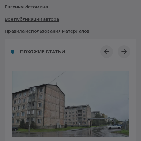
Евгения Истомина
Все публикации автора
Правила использования материалов
ПОХОЖИЕ СТАТЬИ