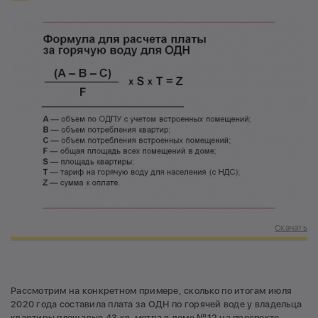
Скачать
Рассмотрим на конкретном примере, сколько по итогам июля
2020 года составила плата за ОДН по горячей воде у владельца
квартиры площадью 43 кв. метра в доме №12 на проспекте