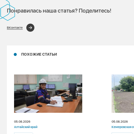
Понравилась наша статья? Поделитесь!
ВКонтакте
ПОХОЖИЕ СТАТЬИ
05.08.2026
05.08.2026
Алтайский край
Кемеровская о