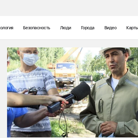
ология
Безопасность
Люди
Города
Видео
Карт