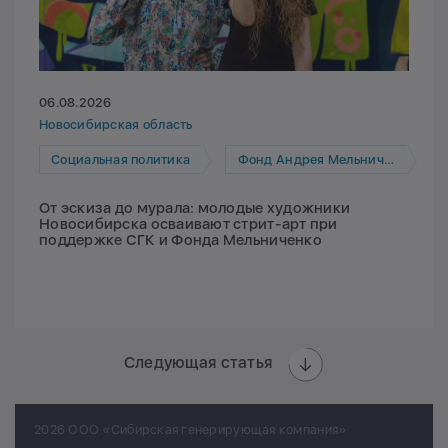
06.08.2026
Новосибирская область
Социальная политика
Фонд Андрея Мельниченко
От эскиза до мурала: молодые художники
Новосибирска осваивают стрит-арт при
поддержке СГК и Фонда Мельниченко
Следующая статья
2026 ООО «Сибирская генерирующая компания»