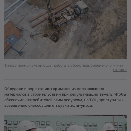
Вместо прямой схемы будет работать оборотная, более экологичная
Скачать
Обсудили и перспективы применения золошлаковых
материалов в строительстве и при рекультивации земель. Чтобы
обеспечить потребителей этим ресурсом, на ТЭЦ приступили к
возведению силосов для отгрузки золы-уноса.