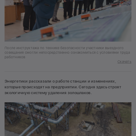
После инструктажа по технике безопасности участники выездного
совещания смогли непосредственно ознакомиться с условиями труда
работников
Скачать
Энергетики рассказали о работе станции и изменениях,
которые происходят на предприятии. Сегодня здесь строят
экологичную систему удаления золошлаков.