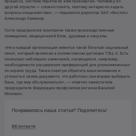
процесса, система перетоков электроэнергии. Человеку из
другой отрасли — сложно понять, поэтому интересно задать
вопросы специалистам», — поделился директор ЗАО «Восток»
Александр Семенов.
Гости предприятия осмотрели также производственные
помещения, медицинский блок, душевые и санузлы.
«Не в каждой организации имеется такой богатый социальный
пакет, который прописан в коллективном договоре ТЭЦ-3. Есть
несколько небольших замечаний, касающиеся, например,
необходимости расширения преференций для уполномоченных
по охране труда. Также советую обратить ваше внимание и
уточнить в своем документе, что работник сам вправе выбирать
банк, где ему обслуживаться», — отметил заместитель
председателя Федерации профсоюзов региона Василий
Москвин.
Понравилась наша статья? Поделитесь!
ВКонтакте