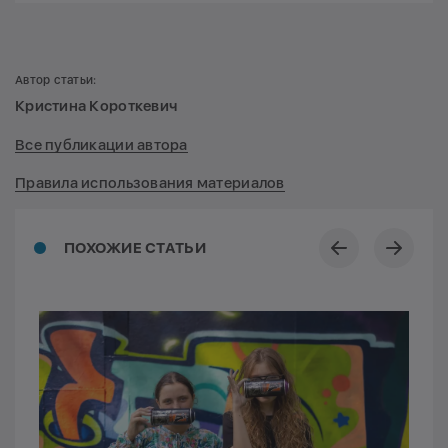
Автор статьи:
Кристина Короткевич
Все публикации автора
Правила использования материалов
ПОХОЖИЕ СТАТЬИ