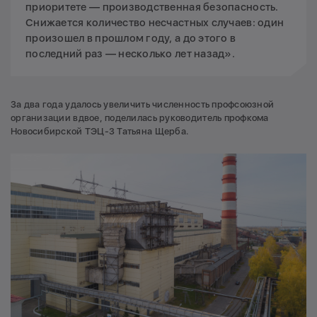
приоритете — производственная безопасность.
Снижается количество несчастных случаев: один
произошел в прошлом году, а до этого в
последний раз — несколько лет назад».
За два года удалось увеличить численность профсоюзной
организации вдвое, поделилась руководитель профкома
Новосибирской ТЭЦ-3 Татьяна Щерба.