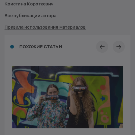
Кристина Короткевич
Все публикации автора
Правила использования материалов
ПОХОЖИЕ СТАТЬИ