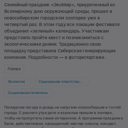
Семейный праздник «ЭкоМир», приуроченный ко
Всемирному дню окружающей среды, прошел в
новосибирском городском зоопарке уже в
четвертый раз. В этом году все локации фестиваля
объединил «зеленый» календарь. Участникам
предстояло пройти квест и познакомиться с
экологическими днями. Традиционно свою
площадку представила Сибирская генерирующая
компания. Подробности — в фоторепортаже.
Города
Экология
Социальная ответственность
Социальная политика
Пасмурная погода и дождь не напугали новосибирцев и гостей
города. С раннего утра дети и взрослые пришли в зоопарк,
чтобы не пропустить самое интересное. А программа праздника
была, действительно, насыщенной: мастер-классы, концерт,