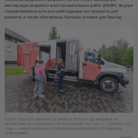
мастерскую аварийно-восстановительных работ (МАВР). Внутри
спецавтомобиля есть все необходимые инструменты для
ремонта, а также обеспечены бытовые условия для бригад.
В 2023 году СГК закупила 25 МАВРов. В этом году направит на
обновление автопарка еще 200 млн рублей. За 5 лет — с 2019 по 2023
годы — энергокомпания в Новосибирске приобрела 73 единицы
спецтехники
Скачать