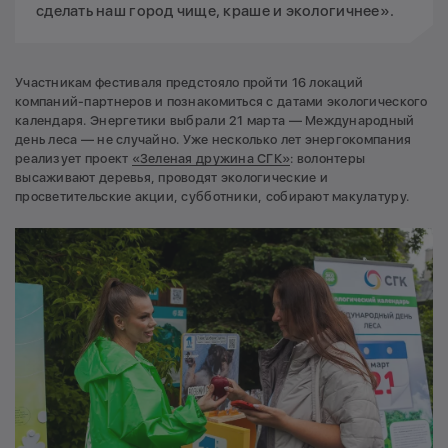
сделать наш город чище, краше и экологичнее».
Участникам фестиваля предстояло пройти 16 локаций
компаний-партнеров и познакомиться с датами экологического
календаря. Энергетики выбрали 21 марта — Международный
день леса — не случайно. Уже несколько лет энергокомпания
реализует проект
«Зеленая дружина СГК»
: волонтеры
высаживают деревья, проводят экологические и
просветительские акции, субботники, собирают макулатуру.