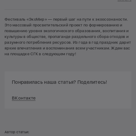
Фестиваль «ЭкоМир» — первый шаг на пути к экоосознаности.
Это массовый просветительский проект по формированию и
повышению уровня экологического образования, воспитания и
культуры в обществе, пропаганде раздельного сбора отходов и
разумного потребления ресурсов. Из года в год праздник дарит
яркие впечатления и воспоминания всем участникам. Ждем вас
на площадке СГК в следующем году!
Понравилась наша статья? Поделитесь!
ВКонтакте
Автор статьи: