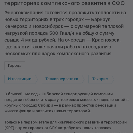
территориях комплексного развития в СФО
Энергокомпания готовится проложить теплосети на
новых территориях в трех городах — Барнаул,
Кемерово и Новосибирск — с суммарной тепловой
нагрузкой порядка 500 Гкал/ч на общую сумму
свыше 4 млрд рублей. На очереди — Красноярск,
где власти также начали работу по созданию
нескольких площадок комплексного развития.
Города
Инвестиции
Теплоэнергетика
Техприс
В ближайшие годы Сибирской генерирующей компании
предстоит обеспечить сразу несколько массовых подключений в
крупных городах Сибири — в рамках проектов реновации
жилого фонда и развития новых территорий.
Только на первом этапе для комплексного развития территорий
(КРТ) в трех городах от СГК потребуется новая тепловая