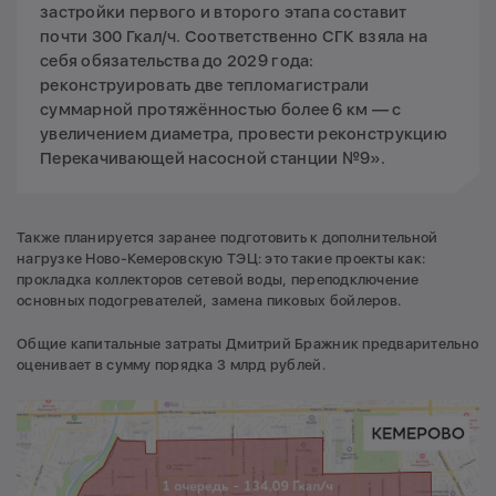
застройки первого и второго этапа составит
почти 300 Гкал/ч. Соответственно СГК взяла на
себя обязательства до 2029 года:
реконструировать две тепломагистрали
суммарной протяжённостью более 6 км — с
увеличением диаметра, провести реконструкцию
Перекачивающей насосной станции №9».
Также планируется заранее подготовить к дополнительной
нагрузке Ново-Кемеровскую ТЭЦ: это такие проекты как:
прокладка коллекторов сетевой воды, переподключение
основных подогревателей, замена пиковых бойлеров.
Общие капитальные затраты Дмитрий Бражник предварительно
оценивает в сумму порядка 3 млрд рублей.