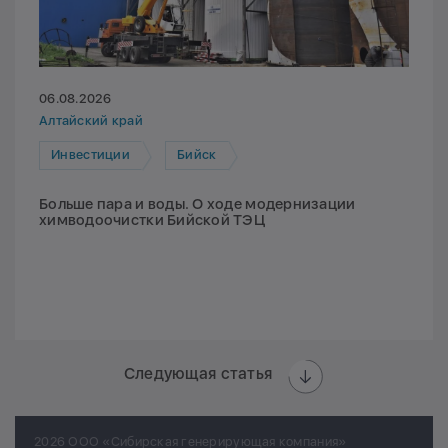
06.08.2026
Алтайский край
Инвестиции
Бийск
Больше пара и воды. О ходе модернизации
химводоочистки Бийской ТЭЦ
Следующая статья
2026 ООО «Сибирская генерирующая компания»