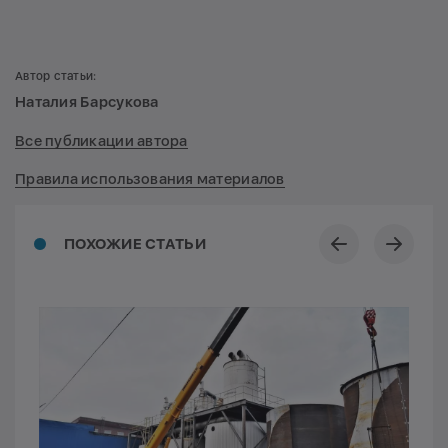
Автор статьи:
Наталия Барсукова
Все публикации автора
Правила использования материалов
ПОХОЖИЕ СТАТЬИ