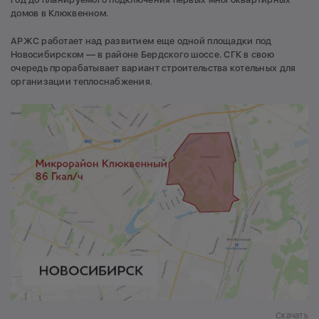
домов в Клюквенном.
АРЖС работает над развитием еще одной площадки под
Новосибирском — в районе Бердского шоссе. СГК в свою
очередь прорабатывает вариант строительства котельных для
организации теплоснабжения.
Скачать