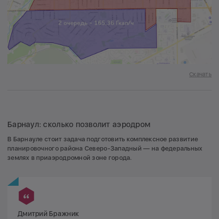
Скачать
Барнаул: сколько позволит аэродром
В Барнауле стоит задача подготовить комплексное развитие
планировочного района Северо-Западный — на федеральных
землях в приаэродромной зоне города.
Дмитрий Бражник