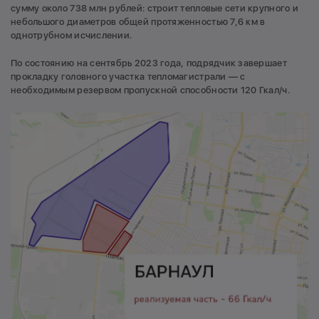
сумму около 738 млн рублей: строит тепловые сети крупного и
небольшого диаметров общей протяженностью 7,6 км в
однотрубном исчислении.
По состоянию на сентябрь 2023 года, подрядчик завершает
прокладку головного участка тепломагистрали — с
необходимым резервом пропускной способности 120 Гкал/ч.