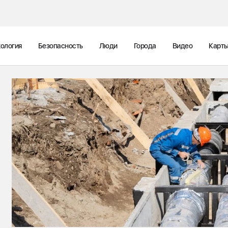
ология
Безопасность
Люди
Города
Видео
Карт