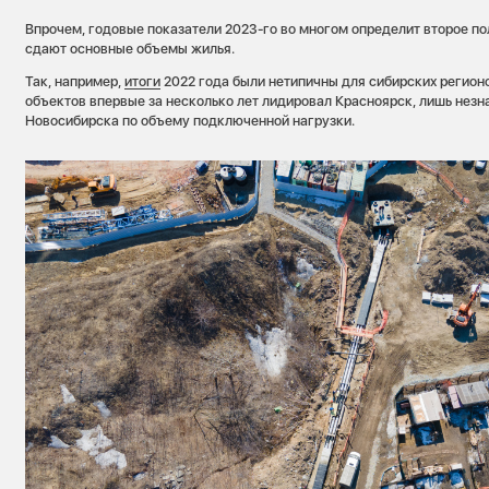
Впрочем, годовые показатели 2023-го во многом определит второе по
сдают основные объемы жилья.
Так, например,
итоги
2022 года были нетипичны для сибирских регион
объектов впервые за несколько лет лидировал Красноярск, лишь незн
Новосибирска по объему подключенной нагрузки.