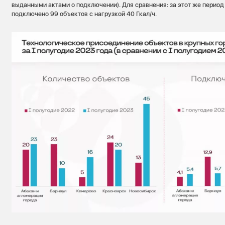
выданными актами о подключении). Для сравнения: за этот же период
подключено 99 объектов с нагрузкой 40 Гкал/ч.