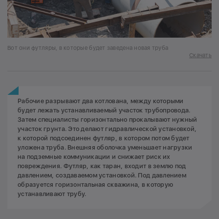
Вот они футляры, в которые будет заведена новая труба
Скачать
Рабочие разрывают два котлована, между которыми
будет лежать устанавливаемый участок трубопровода.
Затем специалисты горизонтально прокалывают нужный
участок грунта. Это делают гидравлической установкой,
к которой подсоединен футляр, в котором потом будет
уложена труба. Внешняя оболочка уменьшает нагрузки
на подземные коммуникации и снижает риск их
повреждения. Футляр, как таран, входит в землю под
давлением, создаваемом установкой. Под давлением
образуется горизонтальная скважина, в которую
устанавливают трубу.