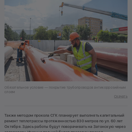
Обязательное условие — покрытие трубопроводов антикоррозийным
слоем
Скачать
Также методом прокола СГК планирует выполнять капитальный
ремонт теплотрассы протяженностью 830 метров по ул. 60 лет
Октября. Здесь работы будут поворачивать на Затонскую через