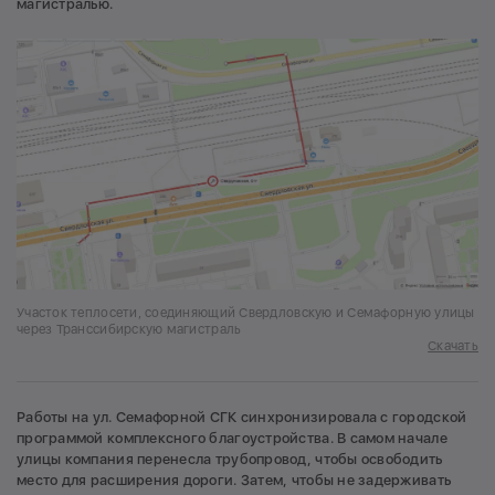
магистралью.
Участок теплосети, соединяющий Свердловскую и Семафорную улицы
через Транссибирскую магистраль
Скачать
Работы на ул. Семафорной СГК синхронизировала с городской
программой комплексного благоустройства. В самом начале
улицы компания перенесла трубопровод, чтобы освободить
место для расширения дороги. Затем, чтобы не задерживать