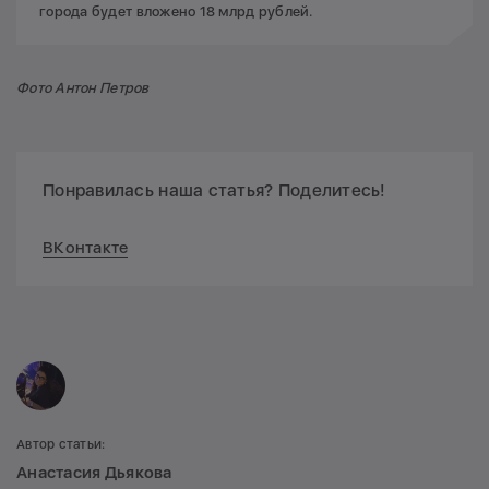
города будет вложено 18 млрд рублей.
Фото Антон Петров
Понравилась наша статья? Поделитесь!
ВКонтакте
Автор статьи:
Анастасия Дьякова