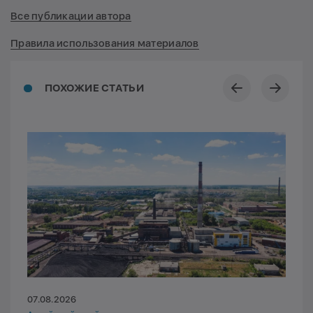
Все публикации автора
Правила использования материалов
ПОХОЖИЕ СТАТЬИ
07.08.2026