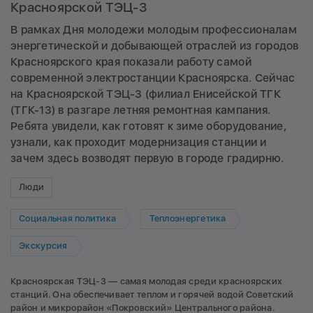
Красноярской ТЭЦ-3
В рамках Дня молодежи молодым профессионалам
энергетической и добывающей отраслей из городов
Красноярского края показали работу самой
современной электростанции Красноярска. Сейчас
на Красноярской ТЭЦ-3 (филиал Енисейской ТГК
(ТГК-13) в разгаре летняя ремонтная кампания.
Ребята увидели, как готовят к зиме оборудование,
узнали, как проходит модернизация станции и
зачем здесь возводят первую в городе градирню.
Люди
Социальная политика
Теплоэнергетика
Экскурсия
Красноярская ТЭЦ-3 — самая молодая среди красноярских
станций. Она обеспечивает теплом и горячей водой Советский
район и микрорайон «Покровский» Центрального района.