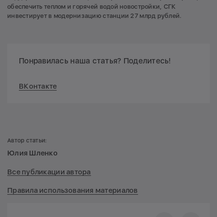
обеспечить теплом и горячей водой новостройки, СГК
инвестирует в модернизацию станции 27 млрд рублей.
Понравилась наша статья? Поделитесь!
ВКонтакте
Автор статьи:
Юлия Шленко
Все публикации автора
Правила использования материалов