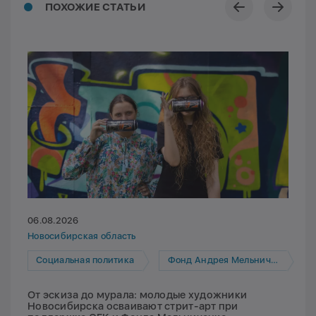
ПОХОЖИЕ СТАТЬИ
06.08.2026
Новосибирская область
Социальная политика
Фонд Андрея Мельниченко
От эскиза до мурала: молодые художники
Новосибирска осваивают стрит-арт при