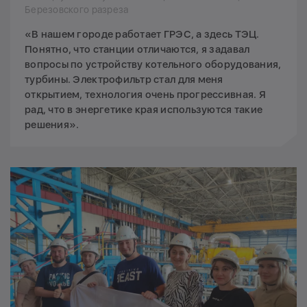
Березовского разреза
«В нашем городе работает ГРЭС, а здесь ТЭЦ.
Понятно, что станции отличаются, я задавал
вопросы по устройству котельного оборудования,
турбины. Электрофильтр стал для меня
открытием, технология очень прогрессивная. Я
рад, что в энергетике края используются такие
решения».