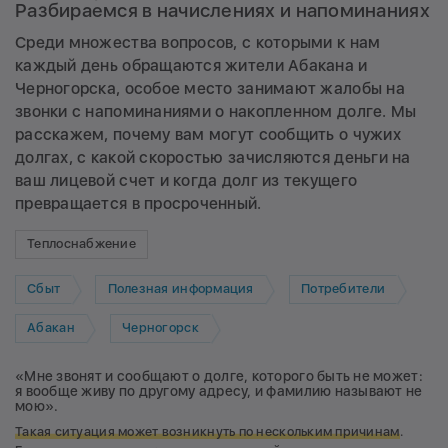
Разбираемся в начислениях и напоминаниях
Среди множества вопросов, с которыми к нам
каждый день обращаются жители Абакана и
Черногорска, особое место занимают жалобы на
звонки с напоминаниями о накопленном долге. Мы
расскажем, почему вам могут сообщить о чужих
долгах, с какой скоростью зачисляются деньги на
ваш лицевой счет и когда долг из текущего
превращается в просроченный.
Теплоснабжение
Сбыт
Полезная информация
Потребители
Абакан
Черногорск
«Мне звонят и сообщают о долге, которого быть не может:
я вообще живу по другому адресу, и фамилию называют не
мою».
Такая ситуация может возникнуть по нескольким причинам
.