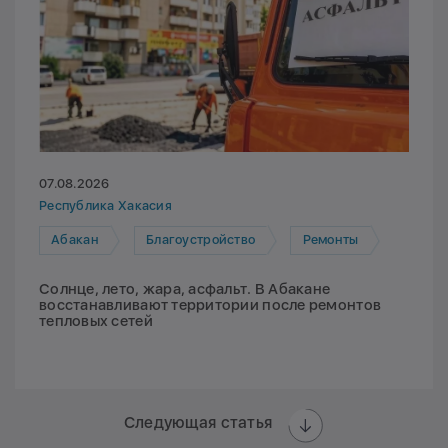
07.08.2026
Республика Хакасия
Абакан
Благоустройство
Ремонты
Солнце, лето, жара, асфальт. В Абакане
восстанавливают территории после ремонтов
тепловых сетей
Следующая статья