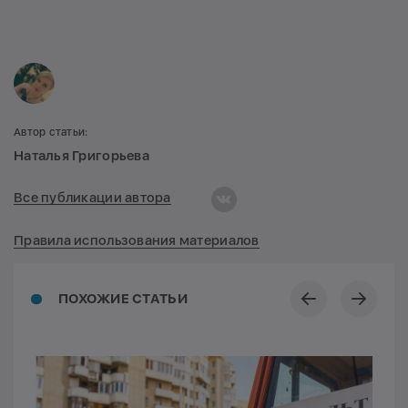
Автор статьи:
Наталья Григорьева
Все публикации автора
Правила использования материалов
ПОХОЖИЕ СТАТЬИ