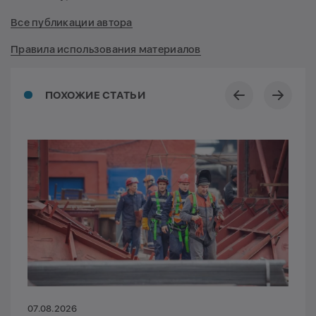
Все публикации автора
Правила использования материалов
ПОХОЖИЕ СТАТЬИ
07.08.2026