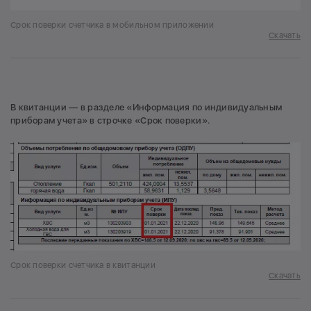
Срок поверки счетчика в мобильном приложении
Скачать
В квитанции — в разделе «Информация по индивидуальным
приборам учета» в строчке «Срок поверки».
Срок поверки счетчика в квитанции
Скачать