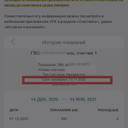
месяц до окончания срока поверки
.
Самостоятельно эту информацию можно посмотреть в
мобильном приложении СГК в разделе «Счетчики», далее
«История показаний».