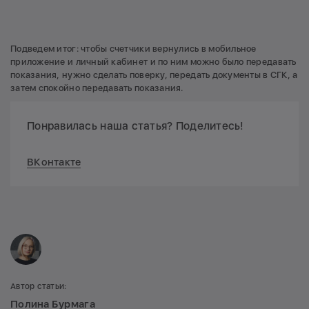
Подведем итог: чтобы счетчики вернулись в мобильное
приложение и личный кабинет и по ним можно было передавать
показания, нужно сделать поверку, передать документы в СГК, а
затем спокойно передавать показания.
Понравилась наша статья? Поделитесь!
ВКонтакте
Автор статьи:
Полина Бурмага