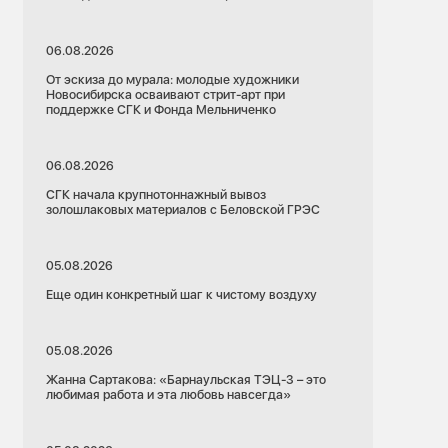
06.08.2026
От эскиза до мурала: молодые художники
Новосибирска осваивают стрит-арт при
поддержке СГК и Фонда Мельниченко
06.08.2026
СГК начала крупнотоннажный вывоз
золошлаковых материалов с Беловской ГРЭС
05.08.2026
Еще один конкретный шаг к чистому воздуху
05.08.2026
Жанна Сартакова: «Барнаульская ТЭЦ-3 – это
любимая работа и эта любовь навсегда»