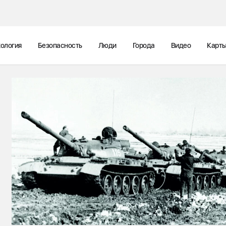
ология
Безопасность
Люди
Города
Видео
Карт