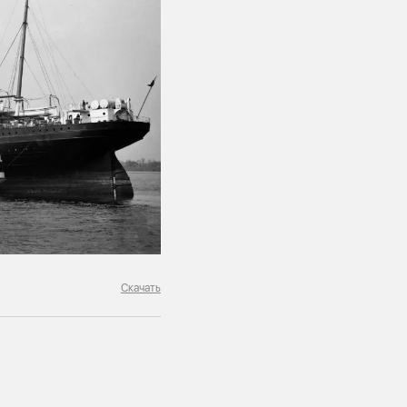
Скачать