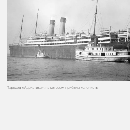
Пароход «Адриатика», на котором прибыли колонисты