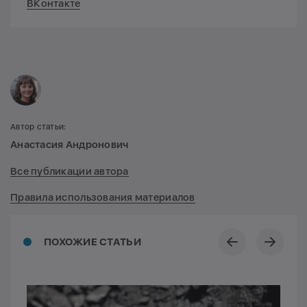
ВКонтакте
Автор статьи:
Анастасия Андронович
Все публикации автора
Правила использования материалов
ПОХОЖИЕ СТАТЬИ