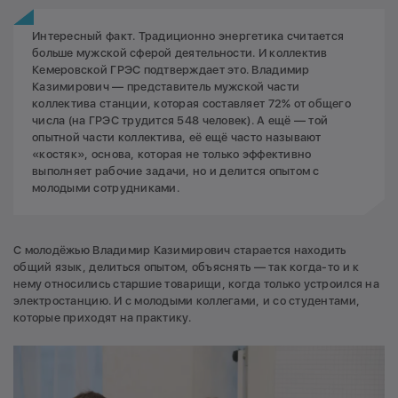
Интересный факт. Традиционно энергетика считается
больше мужской сферой деятельности. И коллектив
Кемеровской ГРЭС подтверждает это. Владимир
Казимирович — представитель мужской части
коллектива станции, которая составляет 72% от общего
числа (на ГРЭС трудится 548 человек). А ещё — той
опытной части коллектива, её ещё часто называют
«костяк», основа, которая не только эффективно
выполняет рабочие задачи, но и делится опытом с
молодыми сотрудниками.
С молодёжью Владимир Казимирович старается находить
общий язык, делиться опытом, объяснять — так когда-то и к
нему относились старшие товарищи, когда только устроился на
электростанцию. И с молодыми коллегами, и со студентами,
которые приходят на практику.