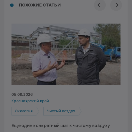
ПОХОЖИЕ СТАТЬИ
05.08.2026
Красноярский край
Экология
Чистый воздух
Еще один конкретный шаг к чистому воздуху