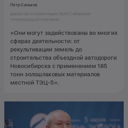
Петр Саньков
директор по реализации ЗШМ Сибирской
генерирующей компании
«Они могут задействованы во многих
сферах деятельности: от
рекультивации земель до
строительства объездной автодороги
Новосибирска с применением 185
тонн золошлаковых материалов
местной ТЭЦ-5».