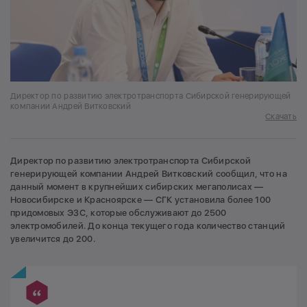
Директор по развитию электротранспорта Сибирской генерирующей
компании Андрей Витковский
Скачать
Директор по развитию электротранспорта Сибирской
генерирующей компании Андрей Витковский сообщил, что на
данный момент в крупнейших сибирских мегаполисах —
Новосибирске и Красноярске — СГК установила более 100
придомовых ЭЗС, которые обслуживают до 2500
электромобилей. До конца текущего года количество станций
увеличится до 200.