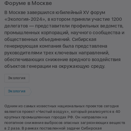
Форуме в Москве
В Москве завершился юбилейный XV форум
«Экология-2024», в котором приняли участие 1200
делегатов — представители профильных ведомств,
промышленных корпораций, научного сообщества и
общественных объединений. Сибирская
генерирующая компания была представлена
руководителями трех ключевых направлений,
обеспечивающих снижение вредного воздействия
объектов генерации на окружающую среду.
Экология
Экология
Одним из самых известных национальных проектов сегодня
является проект «Чистый воздух», который реализуется в 40
крупных промышленных городах РФ. Он направлен на
поэтапное снижение выбросов опасных загрязняющих веществ
в 2 раза. В рамках поставленной задачи Сибирская