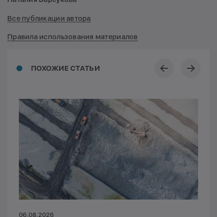
Все публикации автора
Правила использования материалов
ПОХОЖИЕ СТАТЬИ
06.08.2026