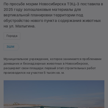
По просьбе мэрии Новосибирска ТЭЦ-3 поставила в
2025 году золошлаковые материалы для
вертикальной планировки территории под
обустройство нового пункта содержания животных
на ул. Малыгина.
Города
ЗШМ
Муниципальное учреждение, которое занимается проблемами
домашних и безнадзорных животных в Новосибирске,
расширяет свои площади: первый этап строительных работ
производился на участке 5 тысяч кв. м.