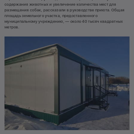
содержания животных и увеличение количества мест для
размещения собак, рассказали в руководстве приюта. Общая
площадь земельного участка, предоставленного
муниципальному учреждению, — около 40 тысяч квадратных
метров.