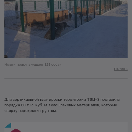
Новый приют вмещает 128 собак
Скачать
Для вертикальной планировки территории ТЭЦ-3 поставила
порядка 60 тыс. куб. м. золошлаковых материалов, которые
сверху перекрыты грунтом.