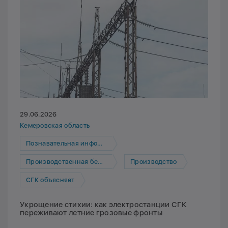
29.06.2026
Кемеровская область
Познавательная информация
Производственная безопасность
Производство
СГК объясняет
Укрощение стихии: как электростанции СГК
переживают летние грозовые фронты