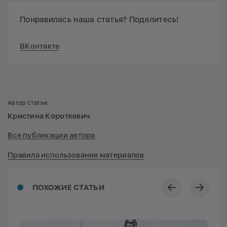
Понравилась наша статья? Поделитесь!
ВКонтакте
Автор статьи:
Кристина Короткевич
Все публикации автора
Правила использования материалов
ПОХОЖИЕ СТАТЬИ