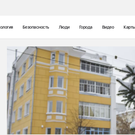
ология
Безопасность
Люди
Города
Видео
Карт