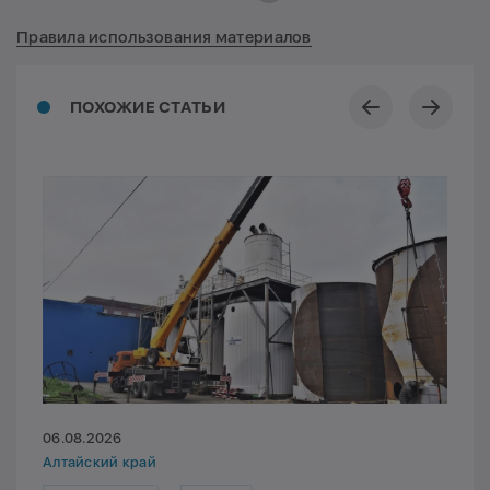
Правила использования материалов
ПОХОЖИЕ СТАТЬИ
06.08.2026
Алтайский край