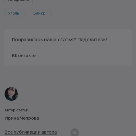
Уголь
Бийск
Понравилась наша статья? Поделитесь!
ВКонтакте
Автор статьи:
Ирина Чепрова
Все публикации автора